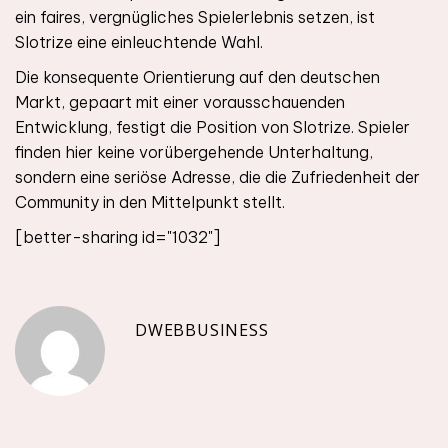
ein faires, vergnügliches Spielerlebnis setzen, ist
Slotrize eine einleuchtende Wahl.
Die konsequente Orientierung auf den deutschen
Markt, gepaart mit einer vorausschauenden
Entwicklung, festigt die Position von Slotrize. Spieler
finden hier keine vorübergehende Unterhaltung,
sondern eine seriöse Adresse, die die Zufriedenheit der
Community in den Mittelpunkt stellt.
[better-sharing id="1032"]
DWEBBUSINESS