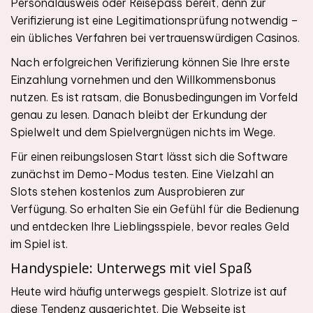
Personalausweis oder Reisepass bereit, denn zur
Verifizierung ist eine Legitimationsprüfung notwendig –
ein übliches Verfahren bei vertrauenswürdigen Casinos.
Nach erfolgreichen Verifizierung können Sie Ihre erste
Einzahlung vornehmen und den Willkommensbonus
nutzen. Es ist ratsam, die Bonusbedingungen im Vorfeld
genau zu lesen. Danach bleibt der Erkundung der
Spielwelt und dem Spielvergnügen nichts im Wege.
Für einen reibungslosen Start lässt sich die Software
zunächst im Demo-Modus testen. Eine Vielzahl an
Slots stehen kostenlos zum Ausprobieren zur
Verfügung. So erhalten Sie ein Gefühl für die Bedienung
und entdecken Ihre Lieblingsspiele, bevor reales Geld
im Spiel ist.
Handyspiele: Unterwegs mit viel Spaß
Heute wird häufig unterwegs gespielt. Slotrize ist auf
diese Tendenz ausgerichtet. Die Webseite ist