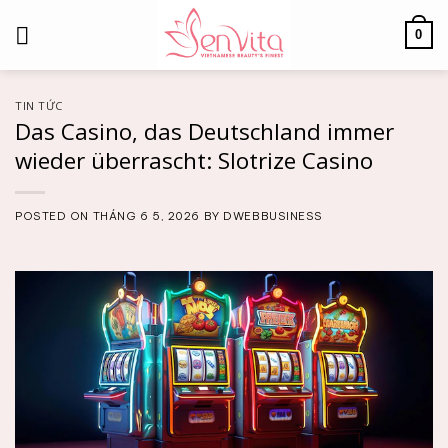
Skip
to
0
content
TIN TỨC
Das Casino, das Deutschland immer
wieder überrascht: Slotrize Casino
POSTED ON
THÁNG 6 5, 2026
BY
DWEBBUSINESS