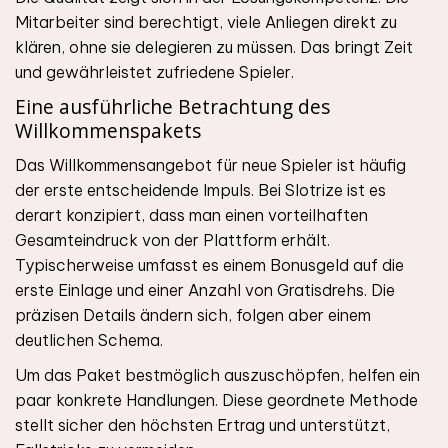
Mitarbeiter sind berechtigt, viele Anliegen direkt zu
klären, ohne sie delegieren zu müssen. Das bringt Zeit
und gewährleistet zufriedene Spieler.
Eine ausführliche Betrachtung des
Willkommenspakets
Das Willkommensangebot für neue Spieler ist häufig
der erste entscheidende Impuls. Bei Slotrize ist es
derart konzipiert, dass man einen vorteilhaften
Gesamteindruck von der Plattform erhält.
Typischerweise umfasst es einem Bonusgeld auf die
erste Einlage und einer Anzahl von Gratisdrehs. Die
präzisen Details ändern sich, folgen aber einem
deutlichen Schema.
Um das Paket bestmöglich auszuschöpfen, helfen ein
paar konkrete Handlungen. Diese geordnete Methode
stellt sicher den höchsten Ertrag und unterstützt,