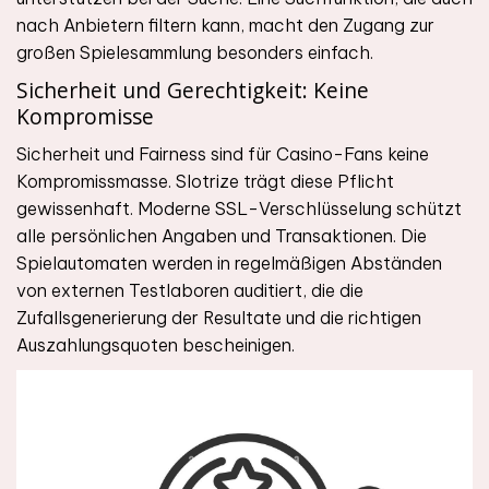
nach Anbietern filtern kann, macht den Zugang zur
großen Spielesammlung besonders einfach.
Sicherheit und Gerechtigkeit: Keine
Kompromisse
Sicherheit und Fairness sind für Casino-Fans keine
Kompromissmasse. Slotrize trägt diese Pflicht
gewissenhaft. Moderne SSL-Verschlüsselung schützt
alle persönlichen Angaben und Transaktionen. Die
Spielautomaten werden in regelmäßigen Abständen
von externen Testlaboren auditiert, die die
Zufallsgenerierung der Resultate und die richtigen
Auszahlungsquoten bescheinigen.