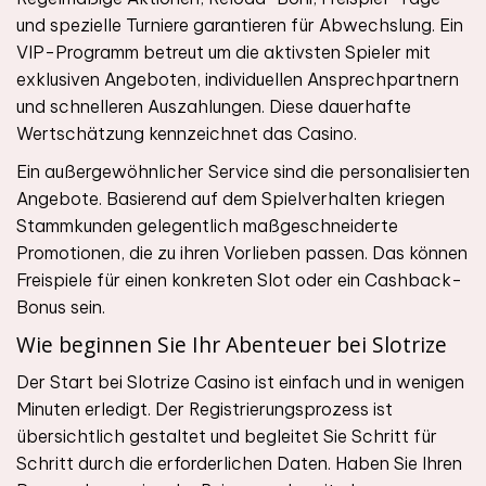
und spezielle Turniere garantieren für Abwechslung. Ein
VIP-Programm betreut um die aktivsten Spieler mit
exklusiven Angeboten, individuellen Ansprechpartnern
und schnelleren Auszahlungen. Diese dauerhafte
Wertschätzung kennzeichnet das Casino.
Ein außergewöhnlicher Service sind die personalisierten
Angebote. Basierend auf dem Spielverhalten kriegen
Stammkunden gelegentlich maßgeschneiderte
Promotionen, die zu ihren Vorlieben passen. Das können
Freispiele für einen konkreten Slot oder ein Cashback-
Bonus sein.
Wie beginnen Sie Ihr Abenteuer bei Slotrize
Der Start bei Slotrize Casino ist einfach und in wenigen
Minuten erledigt. Der Registrierungsprozess ist
übersichtlich gestaltet und begleitet Sie Schritt für
Schritt durch die erforderlichen Daten. Haben Sie Ihren