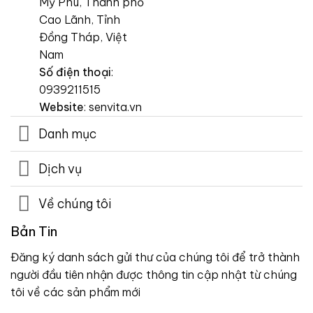
Mỹ Phú, Thành phố
Cao Lãnh, Tỉnh
Đồng Tháp, Việt
Nam
Số điện thoại
:
0939211515
Website
: senvita.vn
Danh mục
Dịch vụ
Về chúng tôi
Bản Tin
Đăng ký danh sách gửi thư của chúng tôi để trở thành
người đầu tiên nhận được thông tin cập nhật từ chúng
tôi về các sản phẩm mới