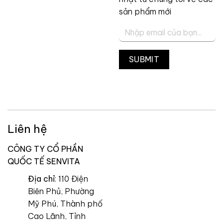
sản phẩm mới
Liên hệ
CÔNG TY CỔ PHẦN
QUỐC TẾ SENVITA
Địa chỉ
: 110 Điện
Biên Phủ, Phường
Mỹ Phú, Thành phố
Cao Lãnh, Tỉnh