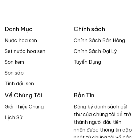
Danh Mục
Chính sách
Nước hoa sen
Chính Sách Bán Hàng
Set nước hoa sen
Chính Sách Đại Lý
Son kem
Tuyển Dụng
Son sáp
Tinh dầu sen
Về Chúng Tôi
Bản Tin
Giới Thiệu Chung
Đăng ký danh sách gửi
thư của chúng tôi để trở
Lịch Sử
thành người đầu tiên
nhận được thông tin cập
nhật từ chúng tôi về các