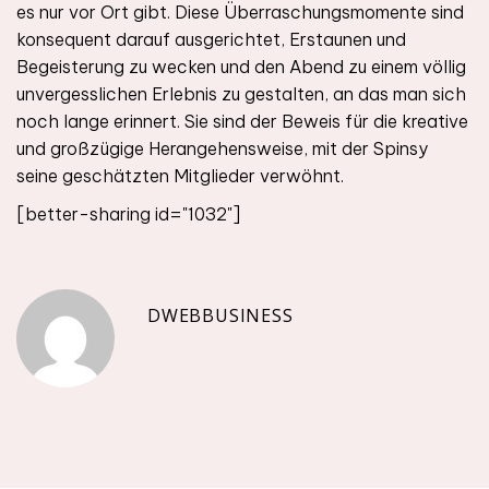
es nur vor Ort gibt. Diese Überraschungsmomente sind
konsequent darauf ausgerichtet, Erstaunen und
Begeisterung zu wecken und den Abend zu einem völlig
unvergesslichen Erlebnis zu gestalten, an das man sich
noch lange erinnert. Sie sind der Beweis für die kreative
und großzügige Herangehensweise, mit der Spinsy
seine geschätzten Mitglieder verwöhnt.
[better-sharing id="1032"]
DWEBBUSINESS