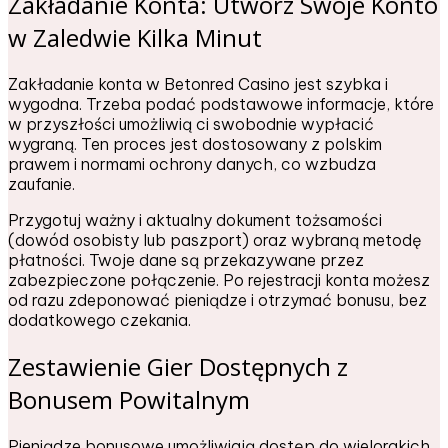
Zakładanie Konta: Utwórz Swoje Konto
w Zaledwie Kilka Minut
Zakładanie konta w Betonred Casino jest szybka i
wygodna. Trzeba podać podstawowe informacje, które
w przyszłości umożliwią ci swobodnie wypłacić
wygraną. Ten proces jest dostosowany z polskim
prawem i normami ochrony danych, co wzbudza
zaufanie.
Przygotuj ważny i aktualny dokument tożsamości
(dowód osobisty lub paszport) oraz wybraną metodę
płatności. Twoje dane są przekazywane przez
zabezpieczone połączenie. Po rejestracji konta możesz
od razu zdeponować pieniądze i otrzymać bonusu, bez
dodatkowego czekania.
Zestawienie Gier Dostępnych z
Bonusem Powitalnym
Pieniądze bonusowe umożliwiają dostęp do wielorakich