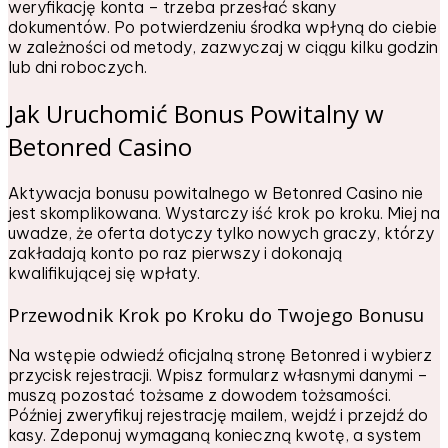
weryfikację konta – trzeba przesłać skany
dokumentów. Po potwierdzeniu środka wpłyną do ciebie
w zależności od metody, zazwyczaj w ciągu kilku godzin
lub dni roboczych.
Jak Uruchomić Bonus Powitalny w
Betonred Casino
Aktywacja bonusu powitalnego w Betonred Casino nie
jest skomplikowana. Wystarczy iść krok po kroku. Miej na
uwadze, że oferta dotyczy tylko nowych graczy, którzy
zakładają konto po raz pierwszy i dokonają
kwalifikującej się wpłaty.
Przewodnik Krok po Kroku do Twojego Bonusu
Na wstępie odwiedź oficjalną stronę Betonred i wybierz
przycisk rejestracji. Wpisz formularz własnymi danymi –
muszą pozostać tożsame z dowodem tożsamości.
Później zweryfikuj rejestrację mailem, wejdź i przejdź do
kasy. Zdeponuj wymaganą konieczną kwotę, a system