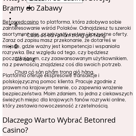
kiếm:
Bramy do Zabawy
Betonredcasino
to platforma, która zdobywa sobie
0
zainteresowanie wśród Polaków. Odnajdziesz tu szeroki
asortyment gier, przejrzysty system i korzystne oferty.
Chưa có sản phẩm trong giỏ hàng.
Zaraz od zapisu masz przekonanie, że dotarłeś w
miejsce, gdzie ważny jest kompetencja i wspaniała
0
rozrywka. Bez względu od tego, czy będziesz
początkującym, czy zaawansowanym użytkownikiem,
Giỏ hàng
na z pewnością znajdziesz coś dla swoich potrzeb.
Chưa có sản phẩm trong giỏ hàng.
Platforma oferuje ekspresowe transakcje i
polskojęzyczną pomoc klienta. Pracuje zgodnie z
prawem na krajowym terenie, co zapewnia wrażenie
bezpieczeństwa. Moim zdaniem, to jedna z ciekawszych
świeżych miejsc dla krajowych fanów rozrywki online,
który zestawia nowoczesność z rzetelnością.
Dlaczego Warto Wybrać Betonred
Casino?