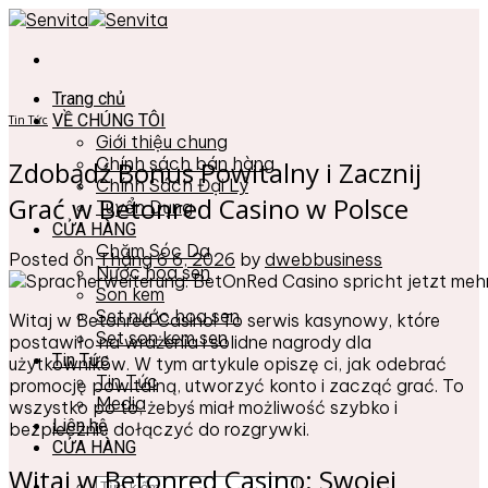
Skip
to
content
Trang chủ
VỀ CHÚNG TÔI
Tin Tức
Giới thiệu chung
Chính sách bán hàng
Zdobądź Bonus Powitalny i Zacznij
Chính Sách Đại Lý
Grać w Betonred Casino w Polsce
Tuyển Dụng
CỬA HÀNG
Chăm Sóc Da
Posted on
Tháng 6 6, 2026
by
dwebbusiness
Nước hoa sen
Son kem
Set nước hoa sen
Witaj w Betonred Casino! To serwis kasynowy, które
Set son kem sen
postawiło na wrażenia i solidne nagrody dla
Tin Tức
użytkowników. W tym artykule opiszę ci, jak odebrać
Tin Tức
promocję powitalną, utworzyć konto i zacząć grać. To
Media
wszystko po to, żebyś miał możliwość szybko i
Liên hệ
bezpiecznie dołączyć do rozgrywki.
CỬA HÀNG
Witaj w Betonred Casino: Swojej
Tìm