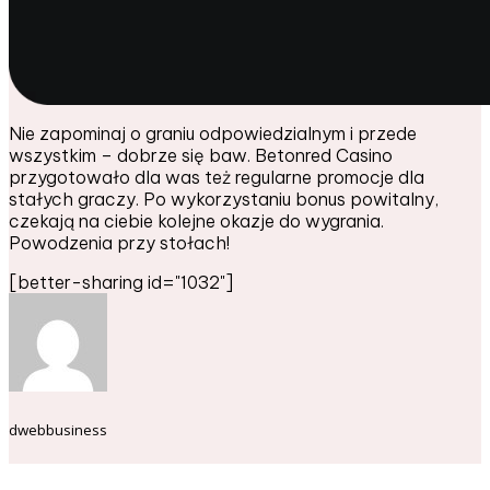
Nie zapominaj o graniu odpowiedzialnym i przede
wszystkim – dobrze się baw. Betonred Casino
przygotowało dla was też regularne promocje dla
stałych graczy. Po wykorzystaniu bonus powitalny,
czekają na ciebie kolejne okazje do wygrania.
Powodzenia przy stołach!
[better-sharing id="1032"]
dwebbusiness