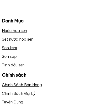
Danh Mục
Nước hoa sen
Set nước hoa sen
Son kem
Son sáp
Tinh dầu sen
Chính sách
Chính Sách Bán Hàng
Chính Sách Đại Lý
Tuyển Dụng