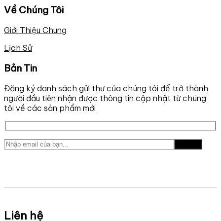
Về Chúng Tôi
Giới Thiệu Chung
Lịch Sử
Bản Tin
Đăng ký danh sách gửi thư của chúng tôi để trở thành
người đầu tiên nhận được thông tin cập nhật từ chúng
tôi về các sản phẩm mới
Liên hệ