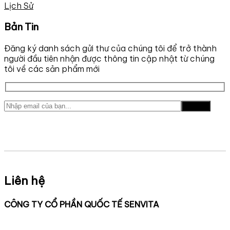
Lịch Sử
Bản Tin
Đăng ký danh sách gửi thư của chúng tôi để trở thành
người đầu tiên nhận được thông tin cập nhật từ chúng
tôi về các sản phẩm mới
Liên hệ
CÔNG TY CỔ PHẦN QUỐC TẾ SENVITA