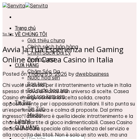
Skip
to
content
Trang chủ
VỀ CHÚNG TÔI
Tin Tức
Giới thiệu chung
Chính sách bán hàng
Avvia la Tua Esperienza nel Gaming
Chính Sách Đại Lý
Online con Casea Casino in Italia
Tuyển Dụng
CỬA HÀNG
Chăm Sóc Da
Posted on
Tháng 6 5, 2026
by
dwebbusiness
Nước hoa sen
Son kem
Chi vuole un avvio per il intrattenimento virtuale in Italia
Set nước hoa sen
spesso si trova di fronte a un universo di scelte. Casea
Set son kem sen
Casino emerge come una scelta solida, creata
Tin Tức
appositamente per i appassionati italiani. Il sito punta su
Tin Tức
un’esperienza sicura e colma di proposte. Dal primo
Media
ingresso, l’atmosfera è quella ideale: intrattenimento e la
Liên hệ
chance di partite di gioco indimenticabili. Casea Casino
CỬA HÀNG
dedica una cura speciale alla eccellenza del servizio e
alla raccolta dei titoli. Non è solo un sito web, ma una
Tìm