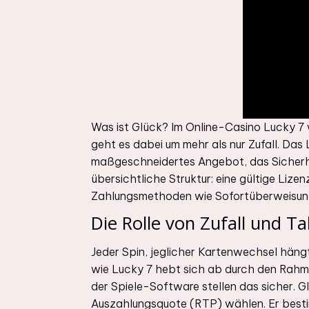
Was ist Glück? Im Online-
Casino Lucky 7
geht es dabei um mehr als nur Zufall. Das
maßgeschneidertes Angebot, das Sicherhei
übersichtliche Struktur: eine gültige Liz
Zahlungsmethoden wie Sofortüberweisung, G
Die Rolle von Zufall und Ta
Jeder Spin, jeglicher Kartenwechsel häng
wie Lucky 7 hebt sich ab durch den Rahmen,
der Spiele-Software stellen das sicher. Gl
Auszahlungsquote (RTP) wählen. Er bestimm