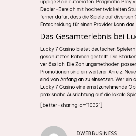
üppige Spielautomaten. Pragmatic Play ver
Dealer-Bereich mit hochentwickelten Stud
ferner dafür, dass die Spiele auf diversen 
Entscheidung für einen Provider kann das 
Das Gesamterlebnis bei Lu
Lucky 7 Casino bietet deutschen Spielern 
geschützten Rahmen gestellt. Die Stärken 
verlässlich. Die Zahlungsmethoden passe
Promotionen sind ein weiterer Anreiz. Neue
sind von Anfang an zu einsetzen. Wer ein
Lucky 7 Casino eine ernstzunehmende Opti
praxisnahe Ausrichtung auf die lokale Sp
[better-sharing id="1032"]
DWEBBUSINESS