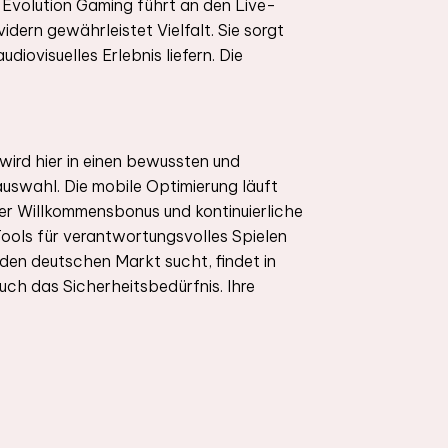
. Evolution Gaming führt an den Live-
ern gewährleistet Vielfalt. Sie sorgt
diovisuelles Erlebnis liefern. Die
wird hier in einen bewussten und
auswahl. Die mobile Optimierung läuft
er Willkommensbonus und kontinuierliche
 Tools für verantwortungsvolles Spielen
den deutschen Markt sucht, findet in
uch das Sicherheitsbedürfnis. Ihre