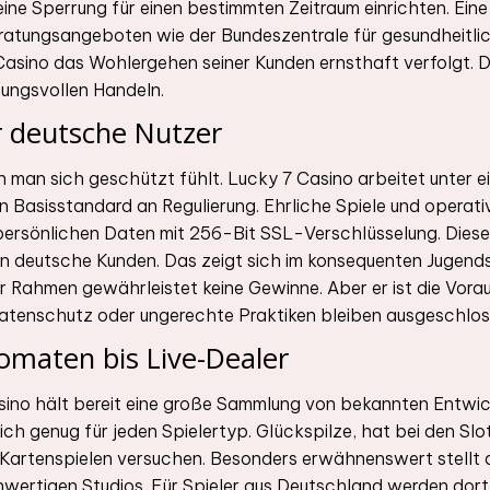
 eine Sperrung für einen bestimmten Zeitraum einrichten. Ei
ratungsangeboten wie der Bundeszentrale für gesundheitlich
s Casino das Wohlergehen seiner Kunden ernsthaft verfolgt
tungsvollen Handeln.
r deutsche Nutzer
man sich geschützt fühlt. Lucky 7 Casino arbeitet unter ei
 Basisstandard an Regulierung. Ehrliche Spiele und operativ
 persönlichen Daten mit 256-Bit SSL-Verschlüsselung. Dies
 an deutsche Kunden. Das zeigt sich im konsequenten Jugend
r Rahmen gewährleistet keine Gewinne. Aber er ist die Vora
Datenschutz oder ungerechte Praktiken bleiben ausgeschlos
omaten bis Live-Dealer
asino hält bereit eine große Sammlung von bekannten Entwi
eich genug für jeden Spielertyp. Glückspilze, hat bei den S
 Kartenspielen versuchen. Besonders erwähnenswert stellt
hwertigen Studios. Für Spieler aus Deutschland werden dor