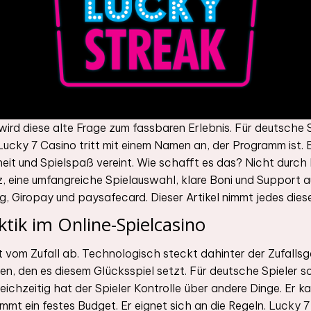
wird diese alte Frage zum fassbaren Erlebnis. Für deutsche S
 Lucky 7 Casino tritt mit einem Namen an, der Programm ist. 
t und Spielspaß vereint. Wie schafft es das? Nicht durch 
enz, eine umfangreiche Spielauswahl, klare Boni und Support 
iropay und paysafecard. Dieser Artikel nimmt jedes dieser 
ktik im Online-Spielcasino
t vom Zufall ab. Technologisch steckt dahinter der Zufalls
 den es diesem Glücksspiel setzt. Für deutsche Spieler soll
eichzeitig hat der Spieler Kontrolle über andere Dinge. Er k
t ein festes Budget. Er eignet sich an die Regeln. Lucky 7