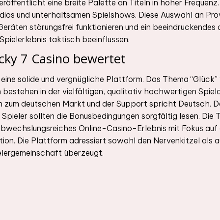
öffentlicht eine breite Palette an Titeln in hoher Frequenz
ios und unterhaltsamen Spielshows. Diese Auswahl an Provid
Geräten störungsfrei funktionieren und ein beeindruckendes au
Spielerlebnis taktisch beeinflussen.
cky 7 Casino bewertet
eine solide und vergnügliche Plattform. Das Thema “Glück” 
bestehen in der vielfältigen, qualitativ hochwertigen Spiel
n zum deutschen Markt und der Support spricht Deutsch. D
 Spieler sollten die Bonusbedingungen sorgfältig lesen. Die
 abwechslungsreiches Online-Casino-Erlebnis mit Fokus auf 
on. Die Plattform adressiert sowohl den Nervenkitzel als a
ielergemeinschaft überzeugt.