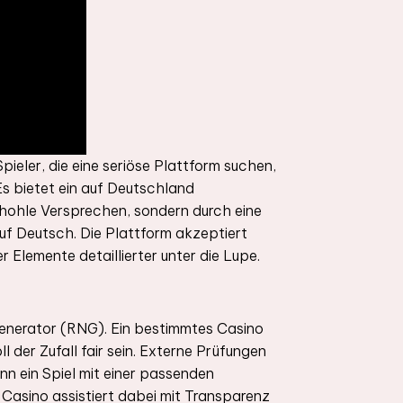
pieler, die eine seriöse Plattform suchen,
Es bietet ein auf Deutschland
hohle Versprechen, sondern durch eine
auf Deutsch. Die Plattform akzeptiert
Elemente detaillierter unter die Lupe.
generator (RNG). Ein bestimmtes Casino
 der Zufall fair sein. Externe Prüfungen
ann ein Spiel mit einer passenden
 Casino assistiert dabei mit Transparenz