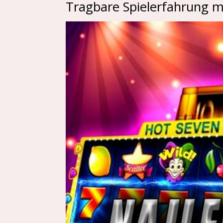
Tragbare Spielerfahrung m