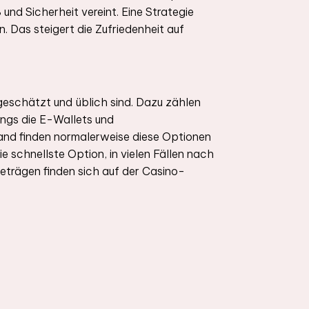
und Sicherheit vereint. Eine Strategie
en. Das steigert die Zufriedenheit auf
geschätzt und üblich sind. Dazu zählen
ings die E-Wallets und
hland finden normalerweise diese Optionen
 schnellste Option, in vielen Fällen nach
trägen finden sich auf der Casino-