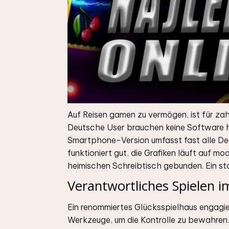
Auf Reisen gamen zu vermögen, ist für zah
Deutsche User brauchen keine Software her
Smartphone-Version umfasst fast alle Des
funktioniert gut, die Grafiken läuft auf m
heimischen Schreibtisch gebunden. Ein stab
Verantwortliches Spielen 
Ein renommiertes Glücksspielhaus engagie
Werkzeuge, um die Kontrolle zu bewahren. 