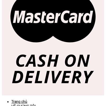
Trang chủ