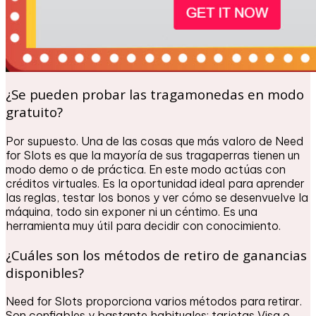
¿Se pueden probar las tragamonedas en modo
gratuito?
Por supuesto. Una de las cosas que más valoro de Need
for Slots es que la mayoría de sus tragaperras tienen un
modo demo o de práctica. En este modo actúas con
créditos virtuales. Es la oportunidad ideal para aprender
las reglas, testar los bonos y ver cómo se desenvuelve la
máquina, todo sin exponer ni un céntimo. Es una
herramienta muy útil para decidir con conocimiento.
¿Cuáles son los métodos de retiro de ganancias
disponibles?
Need for Slots proporciona varios métodos para retirar.
Son confiables y bastante habituales: tarjetas Visa o