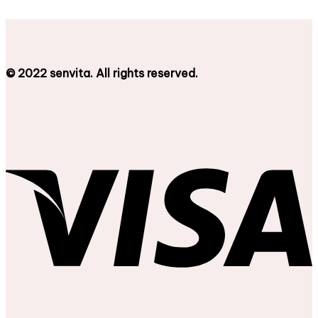
© 2022 senvita. All rights reserved.