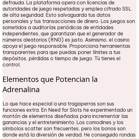
defrauda. La plataforma opera con licencias de
autoridades de juego respetadas y emplea cifrado SSL
de alta seguridad. Esto salvaguarda tus datos
personales y tus transacciones de dinero. Los juegos son
sometidos a auditorías periódicas de entidades
independientes, que garantizan que el generador de
números aleatorios (RNG) es justo. Asimismo, el casino
apoya el juego responsable. Proporciona herramientas
transparentes para que puedas poner límites a tus
depósitos, pérdidas o tiempo de juego. Tú tienes el
control.
Elementos que Potencian la
Adrenalina
Lo que hace especial a una tragaperras son sus
funciones extra. En Need for Slots he experimentado un
montón de elementos diseñados para incrementar las
ganancias y el entretenimiento. Los comodines y los
símbolos scatter son frecuentes, pero los bonos son
donde está la diversión de verdad. He conseguido rondas