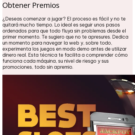
Obtener Premios
¿Deseas comenzar a jugar? El proceso es fácil y no te
quitará mucho tiempo. Lo ideal es seguir unos pasos
ordenados para que todo fluya sin problemas desde el
primer momento. Te sugiero que no te apresures. Dedica
un momento para navegar la web y, sobre todo,
experimenta los juegos en modo demo antes de utilizar
dinero real. Esta técnica te facilita a comprender cómo
funciona cada máquina, su nivel de riesgo y sus
promociones, todo sin apremio.