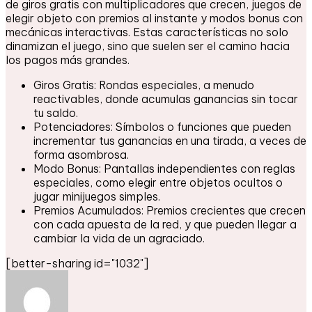
de giros gratis con multiplicadores que crecen, juegos de
elegir objeto con premios al instante y modos bonus con
mecánicas interactivas. Estas características no solo
dinamizan el juego, sino que suelen ser el camino hacia
los pagos más grandes.
Giros Gratis: Rondas especiales, a menudo
reactivables, donde acumulas ganancias sin tocar
tu saldo.
Potenciadores: Símbolos o funciones que pueden
incrementar tus ganancias en una tirada, a veces de
forma asombrosa.
Modo Bonus: Pantallas independientes con reglas
especiales, como elegir entre objetos ocultos o
jugar minijuegos simples.
Premios Acumulados: Premios crecientes que crecen
con cada apuesta de la red, y que pueden llegar a
cambiar la vida de un agraciado.
[better-sharing id="1032"]