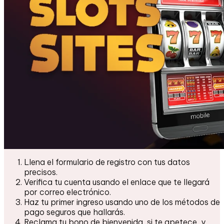
Llena el formulario de registro con tus datos
precisos.
Verifica tu cuenta usando el enlace que te llegará
por correo electrónico.
Haz tu primer ingreso usando uno de los métodos de
pago seguros que hallarás.
Reclama tu bono de bienvenida, si te apetece, y