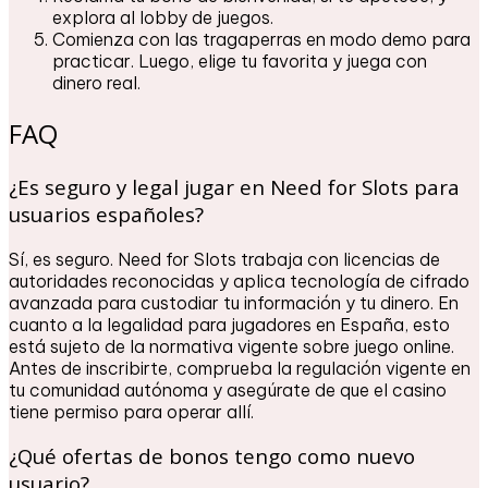
explora al lobby de juegos.
Comienza con las tragaperras en modo demo para
practicar. Luego, elige tu favorita y juega con
dinero real.
FAQ
¿Es seguro y legal jugar en Need for Slots para
usuarios españoles?
Sí, es seguro. Need for Slots trabaja con licencias de
autoridades reconocidas y aplica tecnología de cifrado
avanzada para custodiar tu información y tu dinero. En
cuanto a la legalidad para jugadores en España, esto
está sujeto de la normativa vigente sobre juego online.
Antes de inscribirte, comprueba la regulación vigente en
tu comunidad autónoma y asegúrate de que el casino
tiene permiso para operar allí.
¿Qué ofertas de bonos tengo como nuevo
usuario?