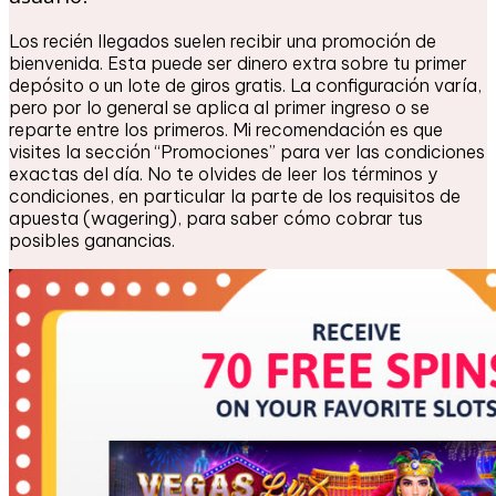
Los recién llegados suelen recibir una promoción de
bienvenida. Esta puede ser dinero extra sobre tu primer
depósito o un lote de giros gratis. La configuración varía,
pero por lo general se aplica al primer ingreso o se
reparte entre los primeros. Mi recomendación es que
visites la sección “Promociones” para ver las condiciones
exactas del día. No te olvides de leer los términos y
condiciones, en particular la parte de los requisitos de
apuesta (wagering), para saber cómo cobrar tus
posibles ganancias.