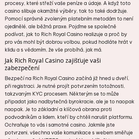
procesy, které střeží vaše peníze a údaje. A když toto
casino slibuje okamžité výběry, tak to také dodržuje.
Pomocí správně zvoleným platebním metodám to není
ojedinělé, ale běžná praxe. Pojďme se společně
podívat, jak to Rich Royal Casino realizuje a proč by
pro vás mohl být dobrou volbou, pokud hodláte hrát v
klidu a s vědomím, že vše probíhá, jak má.
Jak Rich Royal Casino zajišťuje vaši
zabezpečení
Bezpečí na Rich Royal Casino začíná již hned u dveří,
při registraci. Je nutné projít potvrzením totožnosti,
takzvaným KYC procesem. Některým se to může
připadat jako nadbytečná byrokracie, ale je to naopak
naopak. Je to základní a klíčová obrana proti
podvodníkům a lidem, kteří by chtěli narušit platformu.
Ochraňuje to vás i samotné casino. Jakmile jste
potvrzeni, všechna vaše komunikace s webem směřuje