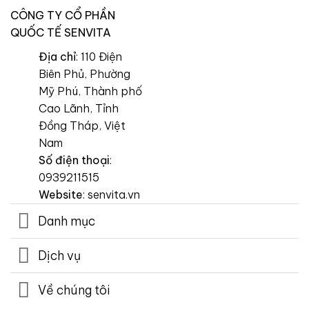
CÔNG TY CỔ PHẦN
QUỐC TẾ SENVITA
Địa chỉ
: 110 Điện
Biên Phủ, Phường
Mỹ Phú, Thành phố
Cao Lãnh, Tỉnh
Đồng Tháp, Việt
Nam
Số điện thoại
:
0939211515
Website
: senvita.vn
Danh mục
Dịch vụ
Về chúng tôi