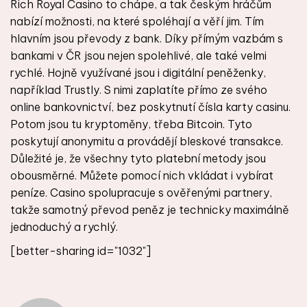
Rich Royal Casino to chápe, a tak českým hráčům
nabízí možnosti, na které spoléhají a věří jim. Tím
hlavním jsou převody z bank. Díky přímým vazbám s
bankami v ČR jsou nejen spolehlivé, ale také velmi
rychlé. Hojně využívané jsou i digitální peněženky,
například Trustly. S nimi zaplatíte přímo ze svého
online bankovnictví, bez poskytnutí čísla karty casinu.
Potom jsou tu kryptoměny, třeba Bitcoin. Tyto
poskytují anonymitu a provádějí bleskové transakce.
Důležité je, že všechny tyto platební metody jsou
obousměrné. Můžete pomocí nich vkládat i vybírat
peníze. Casino spolupracuje s ověřenými partnery,
takže samotný převod peněz je technicky maximálně
jednoduchý a rychlý.
[better-sharing id="1032"]