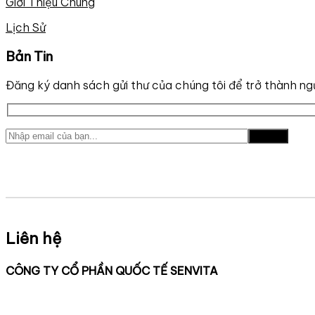
Giới Thiệu Chung
Lịch Sử
Bản Tin
Đăng ký danh sách gửi thư của chúng tôi để trở thành ng
Liên hệ
CÔNG TY CỔ PHẦN QUỐC TẾ SENVITA