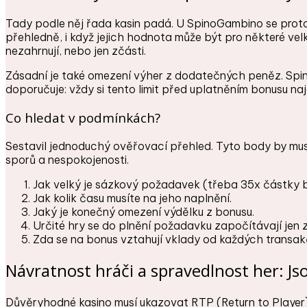
Tady podle něj řada kasin padá. U SpinoGambino se prot
přehledně, i když jejich hodnota může být pro některé vel
nezahrnují, nebo jen zčásti.
Zásadní je také omezení výher z dodatečných peněz. Spin
doporučuje: vždy si tento limit před uplatněním bonusu naj
Co hledat v podmínkách?
Sestavil jednoduchý ověřovací přehled. Tyto body by musel
sporů a nespokojenosti.
Jak velký je sázkový požadavek (třeba 35x částky 
Jak kolik času musíte na jeho naplnění.
Jaký je konečný omezení výdělku z bonusu.
Určité hry se do plnění požadavku započítávají jen 
Zda se na bonus vztahují vklady od každých transa
Návratnost hráči a spravedlnost her: Js
Důvěryhodné kasino musí ukazovat RTP (Return to Player)