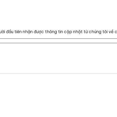
ười đầu tiên nhận được thông tin cập nhật từ chúng tôi về