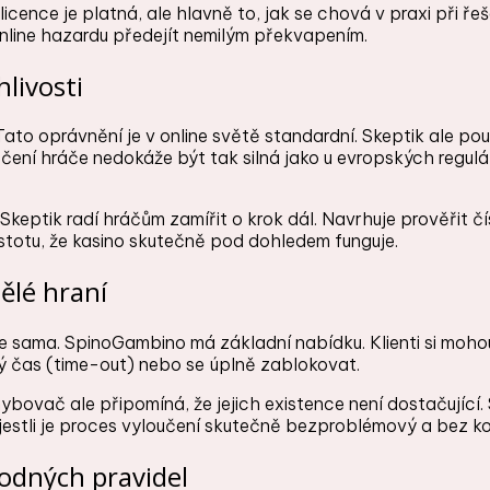
 licence je platná, ale hlavně to, jak se chová v praxi při 
online hazardu předejít nemilým překvapením.
livosti
 oprávnění je v online světě standardní. Skeptik ale pouka
ezpečení hráče nedokáže být tak silná jako u evropských regu
keptik radí hráčům zamířit o krok dál. Navrhuje prověřit čís
jistotu, že kasino skutečně pod dohledem funguje.
ělé hraní
e sama. SpinoGambino má základní nabídku. Klienti si mohou
ý čas (time-out) nebo se úplně zablokovat.
bovač ale připomíná, že jejich existence není dostačující
 jestli je proces vyloučení skutečně bezproblémový a bez ko
odných pravidel