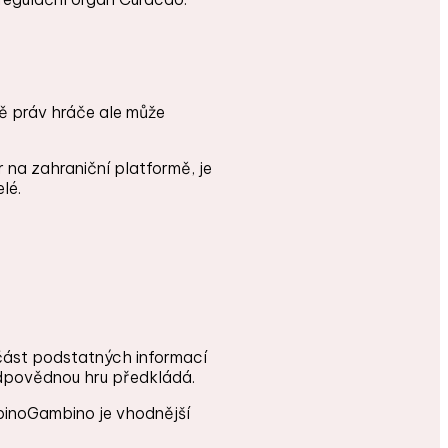
ně práv hráče ale může
 na zahraniční platformě, je
lé.
 část podstatných informací
odpovědnou hru předkládá.
 SpinoGambino je vhodnější