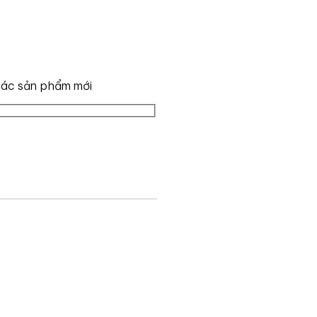
 các sản phẩm mới