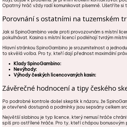
Opatrný hráč vždy radí komunikovat písemně. Ušetříte si
Porovnání s ostatními na tuzemském t
Jak si SpinoGambino vede proti provozovnám s místní lice
pokulhávat. Kasina s místní licencí podléhají tvrdým míst
Hlavní stránkou SpinoGambino je srozumitelnost a jednoduch
to skvělá volba. Pro ty, kteří dají přednost maximální prá
Klady SpinoGambino:
Nevýhody:
Výhody českých licencovaných kasin:
Závěrečné hodnocení a tipy českého sk
Po podrobné kontrole došel skeptik k názoru, že SpinoGa
je otevřeně dostupná a podmínky jsou sepsány celkem sro
Největší slabinou je typ licence, který nemusí hráče chrán
spíš pro ostřílené hráče. Pro ty, kteří chápou bonusovým 