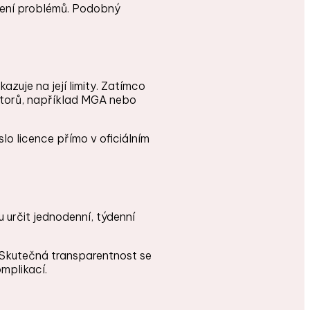
řešení problémů. Podobný
zuje na její limity. Zatímco
látorů, například MGA nebo
lo licence přímo v oficiálním
 určit jednodenní, týdenní
. Skutečná transparentnost se
mplikací.