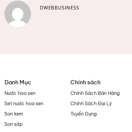
DWEBBUSINESS
Danh Mục
Chính sách
Nước hoa sen
Chính Sách Bán Hàng
Set nước hoa sen
Chính Sách Đại Lý
Son kem
Tuyển Dụng
Son sáp