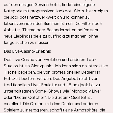
auf den riesigen Gewinn hofft, findet eine eigene
Kategorie mit progressiven Jackpot-Slots. Hier steigen
die Jackpots netzwerkweit an und können zu
lebensverändernden Summen führen. Die Filter nach
Anbieter, Thema oder Besonderheiten helfen sehr,
neue Lieblingsspiele zu ausfindig zu machen, ohne
lange suchen zu müssen.
Das Live-Casino-Erlebnis
Das Live Casino von Evolution und anderen Top-
Studios ist ein Glanzpunkt. Ich kann mich an interaktive
Tische begeben, die von professionellen Dealern in
Echtzeit bedient werden. Das Angebot reicht von
traditionellem Live-Roulette und -Blackjack bis zu
unterhaltsamen Game-Shows wie “Monopoly Live”
oder “Dream Catcher”. Die Stream-Qualität ist
exzellent. Die Option, mit dem Dealer und anderen
Spielern zu interagieren, schafft eine Atmosphäre, die