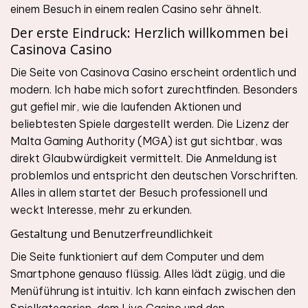
einem Besuch in einem realen Casino sehr ähnelt.
Der erste Eindruck: Herzlich willkommen bei
Casinova Casino
Die Seite von Casinova Casino erscheint ordentlich und
modern. Ich habe mich sofort zurechtfinden. Besonders
gut gefiel mir, wie die laufenden Aktionen und
beliebtesten Spiele dargestellt werden. Die Lizenz der
Malta Gaming Authority (MGA) ist gut sichtbar, was
direkt Glaubwürdigkeit vermittelt. Die Anmeldung ist
problemlos und entspricht den deutschen Vorschriften.
Alles in allem startet der Besuch professionell und
weckt Interesse, mehr zu erkunden.
Gestaltung und Benutzerfreundlichkeit
Die Seite funktioniert auf dem Computer und dem
Smartphone genauso flüssig. Alles lädt zügig, und die
Menüführung ist intuitiv. Ich kann einfach zwischen den