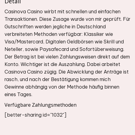
Detail
Casinova Casino wirbt mit schnellen und einfachen
Transaktionen. Diese Zusage wurde von mir geprüft. Für
Gutschriften werden jegliche in Deutschland
verbreiteten Methoden verfügbar: Klassiker wie
Visa/Mastercard, Digitalen Geldbörsen wie Skrill und
Neteller, sowie Paysafecard und Sofortüberweisung.
Der Betrag ist bei vielen Zahlungsweisen direkt auf dem
Konto. Wichtiger ist die Auszahlung. Dabei arbeitet
Casinova Casino zügig. Die Abwicklung der Anträge ist
rasch, und nach der Bestätigung kommen mich
Gewinne abhängig von der Methode häufig binnen
eines Tages.
Verfügbare Zahlungsmethoden
[better-sharing id="1032"]