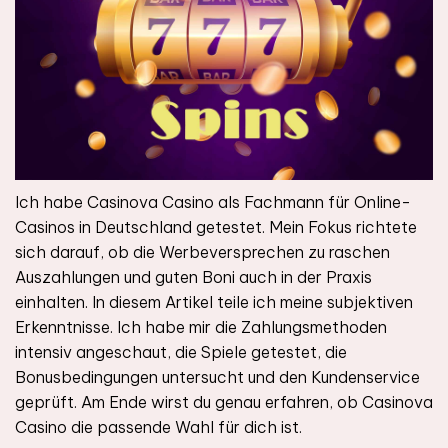
Ich habe Casinova Casino als Fachmann für Online-
Casinos in Deutschland getestet. Mein Fokus richtete
sich darauf, ob die Werbeversprechen zu raschen
Auszahlungen und guten Boni auch in der Praxis
einhalten. In diesem Artikel teile ich meine subjektiven
Erkenntnisse. Ich habe mir die Zahlungsmethoden
intensiv angeschaut, die Spiele getestet, die
Bonusbedingungen untersucht und den Kundenservice
geprüft. Am Ende wirst du genau erfahren, ob Casinova
Casino die passende Wahl für dich ist.