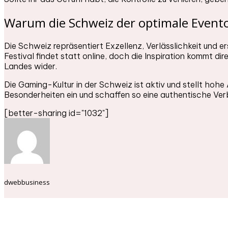
Warum die Schweiz der optimale Evento
Die Schweiz repräsentiert Exzellenz, Verlässlichkeit und 
Festival findet statt online, doch die Inspiration kommt di
Landes wider.
Die Gaming-Kultur in der Schweiz ist aktiv und stellt hohe
Besonderheiten ein und schaffen so eine authentische Verb
[better-sharing id="1032"]
dwebbusiness