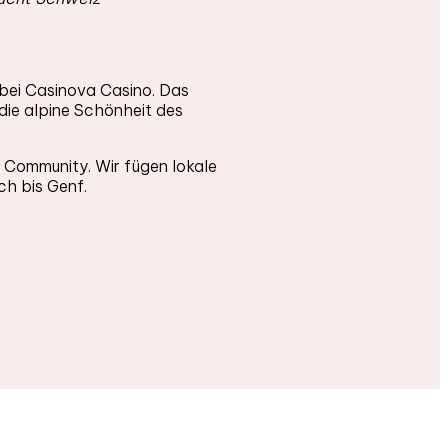
 bei Casinova Casino. Das
 die alpine Schönheit des
te Community. Wir fügen lokale
ch bis Genf.