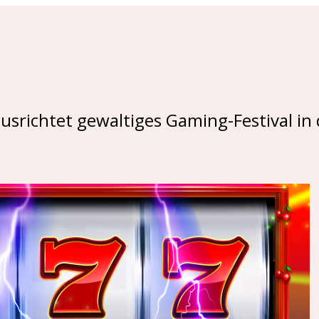
srichtet gewaltiges Gaming-Festival in