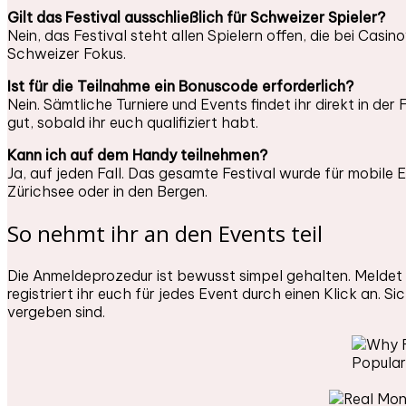
Gilt das Festival ausschließlich für Schweizer Spieler?
Nein, das Festival steht allen Spielern offen, die bei Casi
Schweizer Fokus.
Ist für die Teilnahme ein Bonuscode erforderlich?
Nein. Sämtliche Turniere und Events findet ihr direkt in d
gut, sobald ihr euch qualifiziert habt.
Kann ich auf dem Handy teilnehmen?
Ja, auf jeden Fall. Das gesamte Festival wurde für mobile 
Zürichsee oder in den Bergen.
So nehmt ihr an den Events teil
Die Anmeldeprozedur ist bewusst simpel gehalten. Meldet 
registriert ihr euch für jedes Event durch einen Klick an. 
vergeben sind.