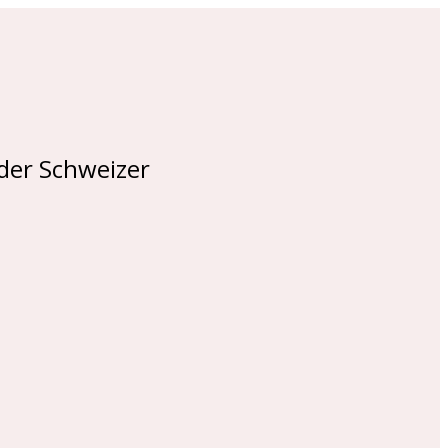
 der Schweizer