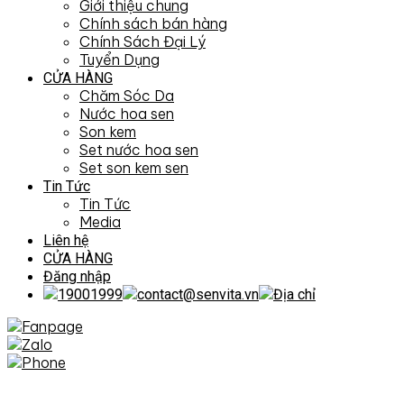
Giới thiệu chung
Chính sách bán hàng
Chính Sách Đại Lý
Tuyển Dụng
CỬA HÀNG
Chăm Sóc Da
Nước hoa sen
Son kem
Set nước hoa sen
Set son kem sen
Tin Tức
Tin Tức
Media
Liên hệ
CỬA HÀNG
Đăng nhập
19001999
contact@senvita.vn
Địa chỉ