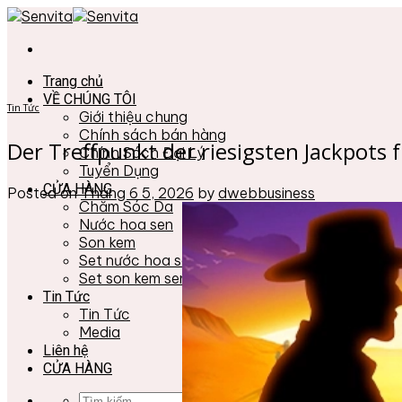
Skip
to
content
Trang chủ
VỀ CHÚNG TÔI
Tin Tức
Giới thiệu chung
Chính sách bán hàng
Der Treffpunkt der riesigsten Jackpots
Chính Sách Đại Lý
Tuyển Dụng
CỬA HÀNG
Posted on
Tháng 6 5, 2026
by
dwebbusiness
Chăm Sóc Da
Nước hoa sen
Son kem
Set nước hoa sen
Set son kem sen
Tin Tức
Tin Tức
Media
Liên hệ
CỬA HÀNG
Tìm