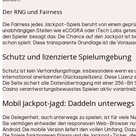
Der RNG und Fairness
Die Fairness jedes Jackpot-Spiels beruht von einem geprü
unabhängigen Stellen wie eCOGRA oder iTech Labs getestet 
den Spieler besagt das: Die Chance auf den Jackpot ist be
schon spielt. Diese transparente Grundlage ist die Vorausse
Schutz und lizenzierte Spielumgebung
Schutz ist kein Verhandlungsfrage, insbesondere wenn es 
international anerkannten Glücksspiellizenz. Diese Lizenz
Die Seite sichert alle Datenübertragung mit einer 256-Bit
Casino verantwortungsbewusstes Spielen aktiv vorantreibt.
Mobil Jackpot-Jagd: Daddeln unterwegs
Die Gelegenheit, auch unterwegs zu spielen, ist für viele 
Sie vermögen entweder den responsiven Web-Browser nutzen
Android. Die mobile Version liefert den vollen Umfang. D
Die Spiele funktionieren flüssig und die Jackpot-Ticker, d