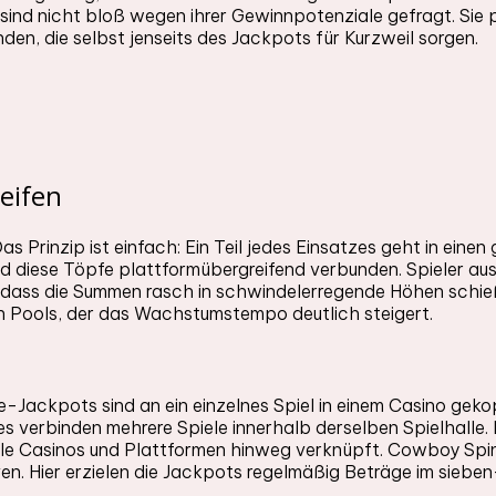
 sind nicht bloß wegen ihrer Gewinnpotenziale gefragt. Sie 
n, die selbst jenseits des Jackpots für Kurzweil sorgen.
eifen
 Prinzip ist einfach: Ein Teil jedes Einsatzes geht in eine
sind diese Töpfe plattformübergreifend verbunden. Spieler au
, dass die Summen rasch in schwindelerregende Höhen schieß
balen Pools, der das Wachstumstempo deutlich steigert.
Jackpots sind an ein einzelnes Spiel in einem Casino gekop
es verbinden mehrere Spiele innerhalb derselben Spielhalle
iele Casinos und Plattformen hinweg verknüpft. Cowboy Spi
. Hier erzielen die Jackpots regelmäßig Beträge im sieben