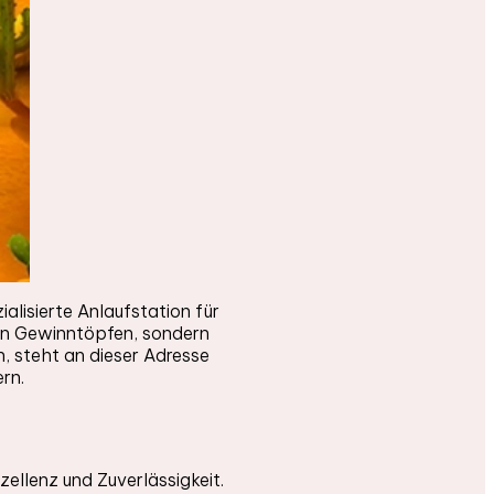
alisierte Anlaufstation für
ten Gewinntöpfen, sondern
, steht an dieser Adresse
rn.
llenz und Zuverlässigkeit.