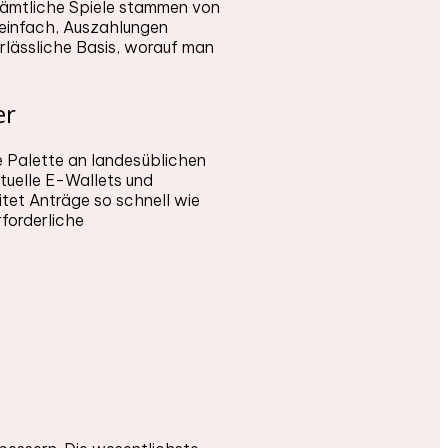
Sämtliche Spiele stammen von
 einfach, Auszahlungen
rlässliche Basis, worauf man
er
e Palette an landesüblichen
tuelle E-Wallets und
tet Anträge so schnell wie
forderliche