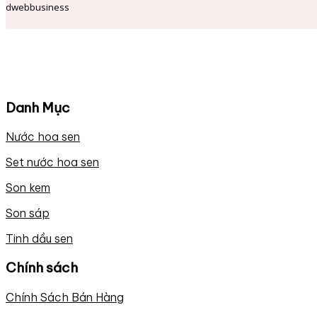
dwebbusiness
Danh Mục
Nước hoa sen
Set nước hoa sen
Son kem
Son sáp
Tinh dầu sen
Chính sách
Chính Sách Bán Hàng