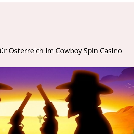
 für Österreich im Cowboy Spin Casino