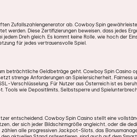
ften Zufallszahlengenerator ab. Cowboy Spin gewährleistet 
werden. Diese Zertifizierungen beweisen, dass jedes Ergebn
i jedem Dreh gleich. Es kommt keine Rolle, wie hoch der Ein
tzung für jedes vertrauensvolle Spiel.
um beträchtliche Geldbeträge geht. Cowboy Spin Casino ope
 setzt strenge Anforderungen an Spielersicherheit, Fairnes
 SSL-Verschlüsselung. Für Nutzer aus Österreich ist es beru
 Tools wie Depositlimits, Selbstsperre und Spielunterbrech
Nutzer entscheidend. Cowboy Spin Casino stellt eine vollstän
, der sich jeder Bildschirmgröße angleicht, oder die dedi
azu zählen alle progressiven Jackpot-Slots, das Bonusmanag
ie den aktuellen Stand präsentieren, sind auch auf dem Smar