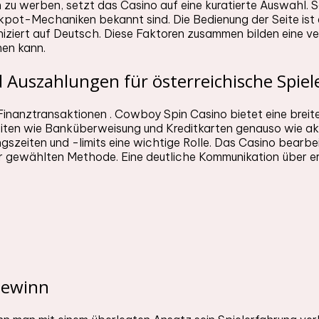
 zu werben, setzt das Casino auf eine kuratierte Auswahl. 
ckpot-Mechaniken bekannt sind. Die Bedienung der Seite ist
ziert auf Deutsch. Diese Faktoren zusammen bilden eine ve
en kann.
 Auszahlungen für österreichische Spiel
Finanztransaktionen . Cowboy Spin Casino bietet eine breit
eiten wie Banküberweisung und Kreditkarten genauso wie ak
zeiten und -limits eine wichtige Rolle. Das Casino bearbei
er gewählten Methode. Eine deutliche Kommunikation über er
Gewinn