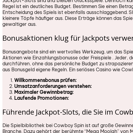
Jackpot-Slots sind und bleiben Glücksspiele. Dennoch kan
Regel ist ein deutliches Budget. Bestimmen Sie einen Betra
Entscheidung des Spiels ist ebenfalls ausschlaggebend. S
kleinere Töpfe häufiger aus. Diese Erträge können das Spi
gewaltiger aus.
Bonusaktionen klug für Jackpots verw
Bonusangebote sind ein wertvolles Werkzeug, um das Spie
Aktionen wie Einzahlungsbonusse oder Freispiele . Jeder, 
durchführen, ohne das persönliche Budget zu strapaziere
aus Bonusgeld eigene Regeln. Ein seriöses Casino wie Cowbo
Willkommensbonus prüfen:
Umsatzanforderungen verstehen:
Maximaler Gewinnbetrag:
Laufende Promotionen:
Führende Jackpot-Slots, die Sie im Cowb
Die Spielbibliothek bei Cowboy Spin ist auf große Gewinn
Branche. Dazu gehört der berühmte “Mega Moolah” von Micr