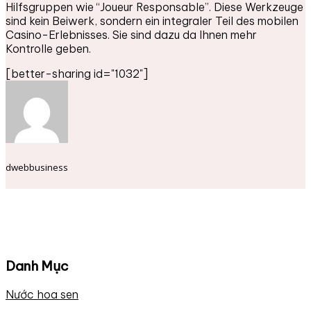
Hilfsgruppen wie “Joueur Responsable”. Diese Werkzeuge
sind kein Beiwerk, sondern ein integraler Teil des mobilen
Casino-Erlebnisses. Sie sind dazu da Ihnen mehr
Kontrolle geben.
[better-sharing id="1032"]
dwebbusiness
Danh Mục
Nước hoa sen