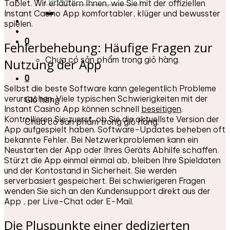
Tablet. Wir erläutern Ihnen, wie Sie mit der offiziellen
kiếm:
Instant Casino App komfortabler, klüger und bewusster
spielen.
0
Fehlerbehebung: Häufige Fragen zur
Chưa có sản phẩm trong giỏ hàng.
Nutzung der App
0
Selbst die beste Software kann gelegentlich Probleme
verursachen. Viele typischen Schwierigkeiten mit der
Giỏ hàng
Instant Casino App können schnell
beseitigen
.
Kontrollieren Sie zuerst, ob Sie die aktuellste Version der
Chưa có sản phẩm trong giỏ hàng.
App aufgespielt haben. Software-Updates beheben oft
bekannte Fehler. Bei Netzwerkproblemen kann ein
Neustarten der App oder Ihres Geräts Abhilfe schaffen.
Stürzt die App einmal einmal ab, bleiben Ihre Spieldaten
und der Kontostand in Sicherheit. Sie werden
serverbasiert gespeichert. Bei schwierigeren Fragen
wenden Sie sich an den Kundensupport direkt aus der
App , per Live-Chat oder E-Mail.
Die Pluspunkte einer dedizierten