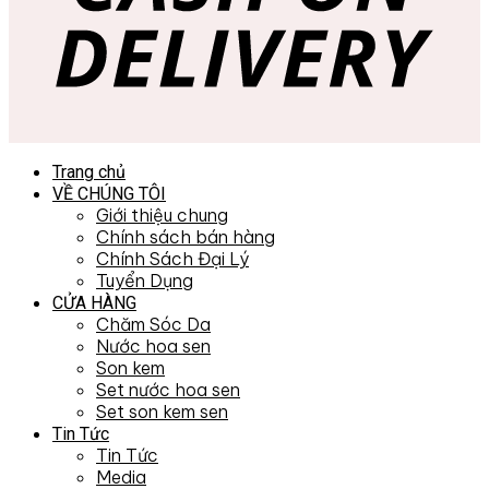
Trang chủ
VỀ CHÚNG TÔI
Giới thiệu chung
Chính sách bán hàng
Chính Sách Đại Lý
Tuyển Dụng
CỬA HÀNG
Chăm Sóc Da
Nước hoa sen
Son kem
Set nước hoa sen
Set son kem sen
Tin Tức
Tin Tức
Media