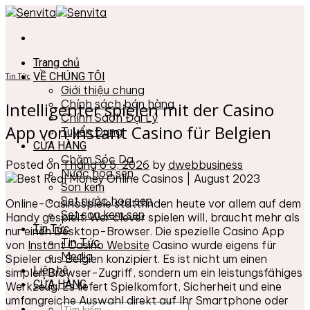
Skip
to
content
Trang chủ
VỀ CHÚNG TÔI
Tin Tức
Giới thiệu chung
Chính sách bán hàng
Intelligenter spielen mit der Casino
Chính Sách Đại Lý
App von Instant Casino für Belgien
Tuyển Dụng
CỬA HÀNG
Chăm Sóc Da
Posted on
Tháng 6 5, 2026
by
dwebbusiness
Nước hoa sen
Son kem
Set nước hoa sen
Online-Casinospiele stattfinden heute vor allem auf dem
Set son kem sen
Handy gespielt. Wer clever spielen will, braucht mehr als
Tin Tức
nur einen Desktop-Browser. Die spezielle Casino App
Tin Tức
von
Instant Casino Website
Casino wurde eigens für
Media
Spieler aus Belgien konzipiert. Es ist nicht um einen
Liên hệ
simplen Browser-Zugriff, sondern um ein leistungsfähiges
CỬA HÀNG
Werkzeug. Es liefert Spielkomfort, Sicherheit und eine
umfangreiche Auswahl direkt auf Ihr Smartphone oder
Tìm