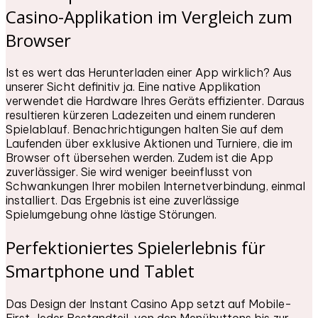
Casino-Applikation im Vergleich zum
Browser
Ist es wert das Herunterladen einer App wirklich? Aus
unserer Sicht definitiv ja. Eine native Applikation
verwendet die Hardware Ihres Geräts effizienter. Daraus
resultieren kürzeren Ladezeiten und einem runderen
Spielablauf. Benachrichtigungen halten Sie auf dem
Laufenden über exklusive Aktionen und Turniere, die im
Browser oft übersehen werden. Zudem ist die App
zuverlässiger. Sie wird weniger beeinflusst von
Schwankungen Ihrer mobilen Internetverbindung, einmal
installiert. Das Ergebnis ist eine zuverlässige
Spielumgebung ohne lästige Störungen.
Perfektioniertes Spielerlebnis für
Smartphone und Tablet
Das Design der Instant Casino App setzt auf Mobile-