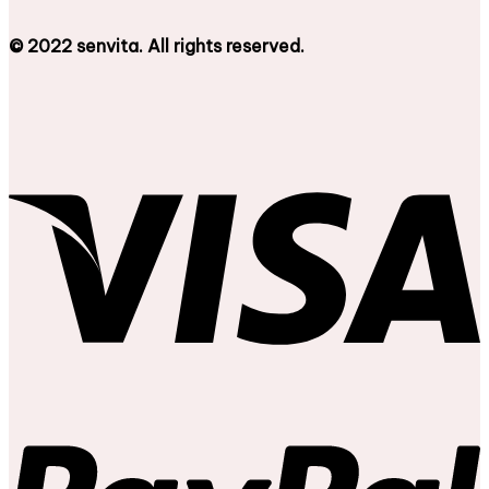
© 2022 senvita. All rights reserved.