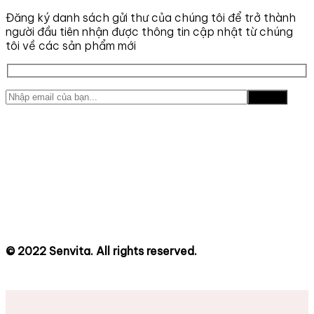
Đăng ký danh sách gửi thư của chúng tôi để trở thành
người đầu tiên nhận được thông tin cập nhật từ chúng
tôi về các sản phẩm mới
© 2022 Senvita. All rights reserved.