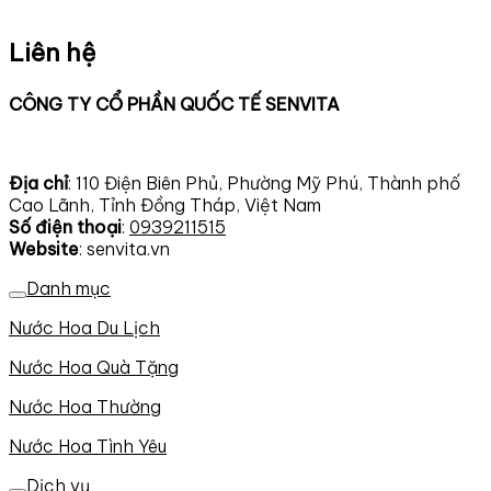
Liên hệ
CÔNG TY CỔ PHẦN QUỐC TẾ SENVITA
Địa chỉ
: 110 Điện Biên Phủ, Phường Mỹ Phú, Thành phố
Cao Lãnh, Tỉnh Đồng Tháp, Việt Nam
Số điện thoại
:
0939211515
Website
: senvita.vn
Danh mục
Nước Hoa Du Lịch
Nước Hoa Quà Tặng
Nước Hoa Thường
Nước Hoa Tình Yêu
Dịch vụ