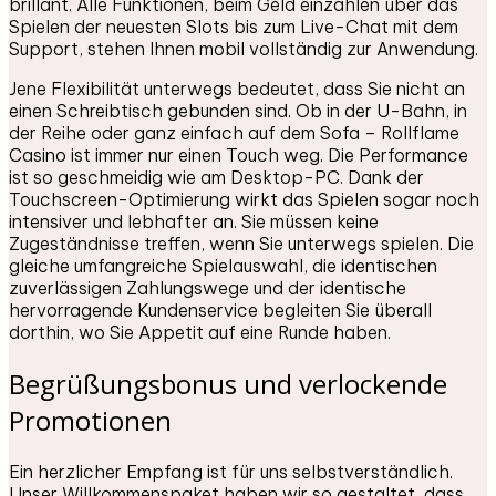
brillant. Alle Funktionen, beim Geld einzahlen über das
Spielen der neuesten Slots bis zum Live-Chat mit dem
Support, stehen Ihnen mobil vollständig zur Anwendung.
Jene Flexibilität unterwegs bedeutet, dass Sie nicht an
einen Schreibtisch gebunden sind. Ob in der U-Bahn, in
der Reihe oder ganz einfach auf dem Sofa – Rollflame
Casino ist immer nur einen Touch weg. Die Performance
ist so geschmeidig wie am Desktop-PC. Dank der
Touchscreen-Optimierung wirkt das Spielen sogar noch
intensiver und lebhafter an. Sie müssen keine
Zugeständnisse treffen, wenn Sie unterwegs spielen. Die
gleiche umfangreiche Spielauswahl, die identischen
zuverlässigen Zahlungswege und der identische
hervorragende Kundenservice begleiten Sie überall
dorthin, wo Sie Appetit auf eine Runde haben.
Begrüßungsbonus und verlockende
Promotionen
Ein herzlicher Empfang ist für uns selbstverständlich.
Unser Willkommenspaket haben wir so gestaltet, dass