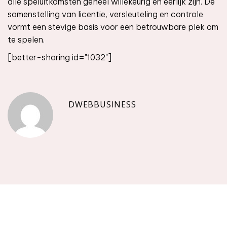
alle speluitkomsten geheel willekeurig en eerlijk zijn. De
samenstelling van licentie, versleuteling en controle
vormt een stevige basis voor een betrouwbare plek om
te spelen.
[better-sharing id="1032"]
DWEBBUSINESS