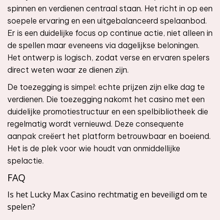
spinnen en verdienen centraal staan. Het richt in op een
soepele ervaring en een uitgebalanceerd spelaanbod.
Er is een duidelijke focus op continue actie, niet alleen in
de spellen maar eveneens via dagelijkse beloningen.
Het ontwerp is logisch, zodat verse en ervaren spelers
direct weten waar ze dienen zijn.
De toezegging is simpel: echte prijzen zijn elke dag te
verdienen. Die toezegging nakomt het casino met een
duidelijke promotiestructuur en een spelbibliotheek die
regelmatig wordt vernieuwd. Deze consequente
aanpak creëert het platform betrouwbaar en boeiend.
Het is de plek voor wie houdt van onmiddellijke
spelactie.
FAQ
Is het Lucky Max Casino rechtmatig en beveiligd om te
spelen?