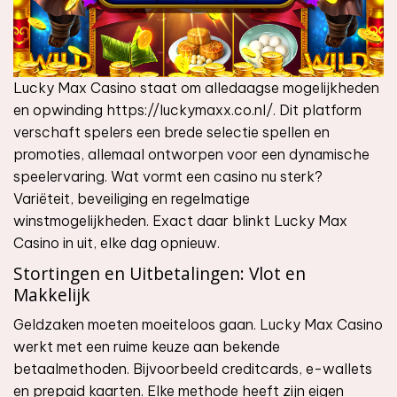
Lucky Max Casino staat om alledaagse mogelijkheden
en opwinding
https://luckymaxx.co.nl/
. Dit platform
verschaft spelers een brede selectie spellen en
promoties, allemaal ontworpen voor een dynamische
speelervaring. Wat vormt een casino nu sterk?
Variëteit, beveiliging en regelmatige
winstmogelijkheden. Exact daar blinkt Lucky Max
Casino in uit, elke dag opnieuw.
Stortingen en Uitbetalingen: Vlot en
Makkelijk
Geldzaken moeten moeiteloos gaan. Lucky Max Casino
werkt met een ruime keuze aan bekende
betaalmethoden. Bijvoorbeeld creditcards, e-wallets
en prepaid kaarten. Elke methode heeft zijn eigen