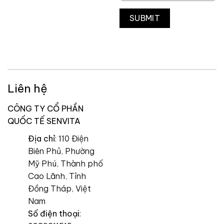
Liên hệ
CÔNG TY CỔ PHẦN
QUỐC TẾ SENVITA
Địa chỉ
: 110 Điện
Biên Phủ, Phường
Mỹ Phú, Thành phố
Cao Lãnh, Tỉnh
Đồng Tháp, Việt
Nam
Số điện thoại
: