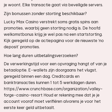
je woont. Elke transactie gaat via beveiligde servers.
Zijn bonussen zonder storting beschikbaar?
Lucky Max Casino verstrekt soms gratis spins aan
promoties, waarbij geen storting nodig is. De hoofd
welkomstbonus krijg je wel pas na een startstorting.
Kijk geregeld op de actiepagina voor de nieuwste ‘no
deposit’ promoties.
Hoe lang duren uitbetalingsverzoeken?
De verwerkingstijd voor een opvraging hangt af van je
betaaloptie. E-wallets zijn doorgaans het vlugst,
geregeld binnen een dag. Creditcards en
banktransacties kunnen 1 tot 5 werkdagen duren.
https://www.crunchbase.com/organization/valley-
forge-casino-resort
Houd er rekening mee dat je je
account vooraf moet verifiëren alvorens je voor het
eerste keer geld uitbetaalt.