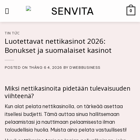
Skip
to
0
content
TIN TỨC
Luotettavat nettikasinot 2026:
Bonukset ja suomalaiset kasinot
POSTED ON
THÁNG 6 4, 2026
BY
DWEBBUSINESS
Miksi nettikasinoita pidetään tulevaisuuden
viihteenä?
Kun alat pelata nettikasinolla, on tärkeää asettaa
itsellesi budjetti. Tämä auttaa sinua hallitsemaan
pelaamistasi ja nauttimaan pelaamisesta ilman
taloudellisia huolia. Muista aina pelata vastuullisesti!