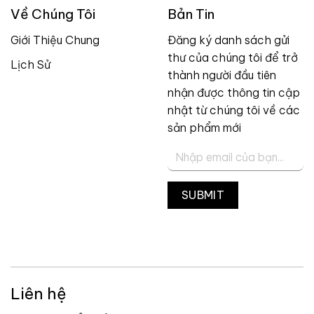
Về Chúng Tôi
Bản Tin
Giới Thiệu Chung
Đăng ký danh sách gửi
thư của chúng tôi để trở
Lịch Sử
thành người đầu tiên
nhận được thông tin cập
nhật từ chúng tôi về các
sản phẩm mới
Liên hệ