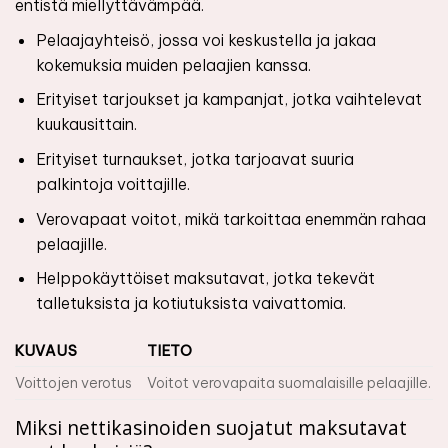
entistä miellyttävämpää.
Pelaajayhteisö, jossa voi keskustella ja jakaa
kokemuksia muiden pelaajien kanssa.
Erityiset tarjoukset ja kampanjat, jotka vaihtelevat
kuukausittain.
Erityiset turnaukset, jotka tarjoavat suuria
palkintoja voittajille.
Verovapaat voitot, mikä tarkoittaa enemmän rahaa
pelaajille.
Helppokäyttöiset maksutavat, jotka tekevät
talletuksista ja kotiutuksista vaivattomia.
KUVAUS
TIETO
Voittojen verotus
Voitot verovapaita suomalaisille pelaajille.
Miksi nettikasinoiden suojatut maksutavat