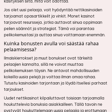
käsityksen siitä, mitä voit odottaa.
Jos olet uusi pelaaja, voit hyödyntää nettikasinoiden
tarjoamat opasartikkelit ja vinkit. Monet kasinot
tarjoavat resursseja, jotka auttavat sinua oppimaan
pelien säännöt ja strategiat. Tämä voi parantaa
pelikokemustasi ja auttaa sinua voittamaan enemmän.
Kuinka bonusten avulla voi säästää rahaa
pelaamisessa?
Ilmaiskierrokset ja muut bonukset ovat tärkeitä
pelaajien kannalta, sillä ne voivat muuttaa
pelikokemuksen täysin. Ne antavat mahdollisuuden
kokeilla uusia pelejä ja voittaa ilman omaa rahaa.
Tutustu kasinoiden tarjontaan ja löydä itsellesi parhaat
tarjoukset.
Uudet nettikasinot kilpailuttavat toisiaan tarjoamalla
houkuttelevia bonuksia asiakkailleen. Tällä tavoin ne
pystyvät houkuttelemaan uusia pelaajia ja erottumaan