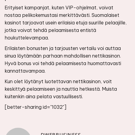
Erityiset kampanjat, kuten VIP-ohjelmat, voivat
nostaa pelikokemustasi merkittävästi. Suomalaiset
kasinot tarjoavat usein erilaisia etuja suurille pelaajille,
jotka voivat tehdä pelaamisesta entistä
houkuttelevampaa.
Erilaisten bonusten ja tarjousten vertailu voi auttaa
sinua löytämään parhaan mahdollisen nettikasinon.
Hyvä bonus voi tehdä pelaamisesta huomattavasti
kannattavampaa.
Kun olet löytänyt luotettavan nettikasinon, voit
keskittyä pelaamiseen ja nauttia hetkestä. Muista
kuitenkin aina pelata vastuullisesti.
[better-sharing id="1032"]
DWEBBUSINESS