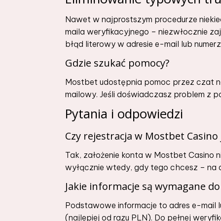
Nawet w najprostszym procedurze niekied
maila weryfikacyjnego – niezwłocznie za
błąd literowy w adresie e-mail lub numerz
Gdzie szukać pomocy?
Mostbet udostępnia pomoc przez czat na 
mailowy. Jeśli doświadczasz problem z pot
Pytania i odpowiedzi
Czy rejestracja w Mostbet Casino
Tak, założenie konta w Mostbet Casino nic
wyłącznie wtedy, gdy tego chcesz – na do
Jakie informacje są wymagane do
Podstawowe informacje to adres e-mail l
(najlepiej od razu PLN). Do pełnej weryfi