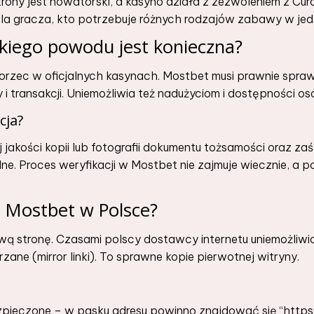
js strony jest nowatorski, a kasyno działa z zezwoleniem 
dla gracza, kto potrzebuje różnych rodzajów zabawy w jed
akiego powodu jest konieczna?
rzec w oficjalnych kasynach. Mostbet musi prawnie spraw
 transakcji. Uniemożliwia też nadużyciom i dostępności osó
cja?
 jakości kopii lub fotografii dokumentu tożsamości oraz za
e. Proces weryfikacji w Mostbet nie zajmuje wiecznie, a po j
ę Mostbet w Polsce?
ową stronę. Czasami polscy dostawcy internetu uniemożliwia
ane (mirror linki). To sprawne kopie pierwotnej witryny.
zpieczone – w pasku adresu powinno znajdować się “https://