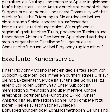
gestalten, die Neulinge und routinierte Spieler in gleichem
Maße begeistert. Unser Ansatz erscheint persönlich, der
Support arbeitet schnell und unsere Community wächst
durch erfreuliche Erfahrungen. Sie entdecken bei uns
nicht einfach Spiele, sondern ein umfassendes
komplettes Unterhaltungspaket. Wir ergänzen es
regelmäßig mit frischen Titeln, packenden Turnieren und
besonderen Aktionen. Den besten Spielabend verbringt
man in angenehmer Gesellschaft – genau diese
Gemeinschaft bauen wir bei Playjonny täglich mit auf.
Exzellenter Kundenservice
Hinter Playjonny Casino steht ein dediziertes Team von
Support-Experten, das immer ein aufmerksames Ohr für
Sie hat. Exzellenter Service ist für uns der Schlüssel zu
einer glücklichen Community. Unser Support ist
mehrsprachig, freundlich und über mehrere Kanäle
erreichbar, darunter Live-Chat und E-Mail. Unser
Anspruch ist es, Ihre Fragen schnell und kompetent zu
klären – sei es zu technischen Anliegen,
Bonusbedingungen oder Zahlungsmethoden. Bei uns sind