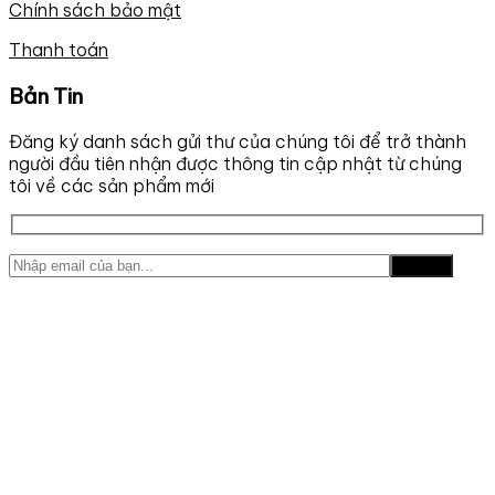
Chính sách bảo mật
Thanh toán
Bản Tin
Đăng ký danh sách gửi thư của chúng tôi để trở thành
người đầu tiên nhận được thông tin cập nhật từ chúng
tôi về các sản phẩm mới