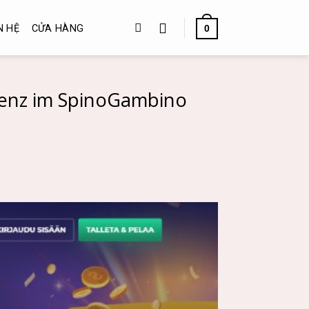
N HỆ
CỬA HÀNG
0
renz im SpinoGambino