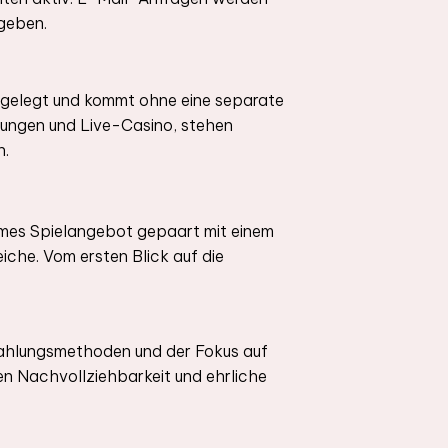
geben.
usgelegt und kommt ohne eine separate
hlungen und Live-Casino, stehen
n.
sames Spielangebot gepaart mit einem
iche. Vom ersten Blick auf die
 Zahlungsmethoden und der Fokus auf
en Nachvollziehbarkeit und ehrliche