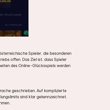
österreichische Spieler, die besonderen
iebs offen. Das Ziel ist, dass Spieler
rheiten des Online-Glücksspiels werden
prache geschrieben. Auf komplizierte
ngslimits sind klar gekennzeichnet.
ehmen.