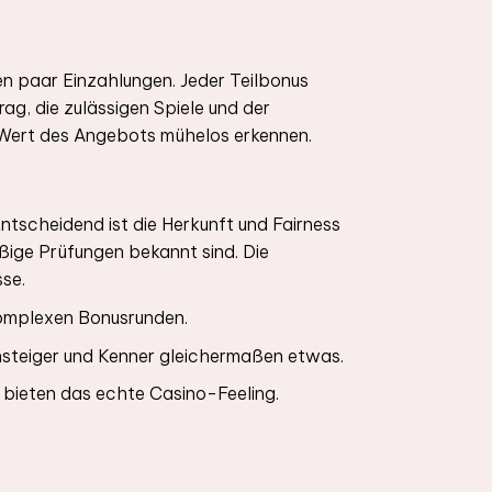
en paar Einzahlungen. Jeder Teilbonus
ag, die zulässigen Spiele und der
n Wert des Angebots mühelos erkennen.
ntscheidend ist die Herkunft und Fairness
ßige Prüfungen bekannt sind. Die
sse.
komplexen Bonusrunden.
insteiger und Kenner gleichermaßen etwas.
, bieten das echte Casino-Feeling.