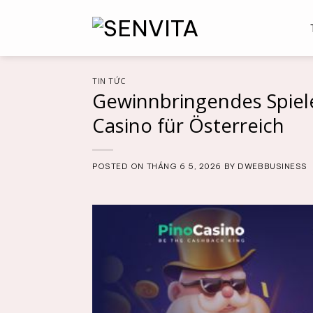
Skip
to
content
TIN TỨC
Gewinnbringendes Spiel
Casino für Österreich
POSTED ON
THÁNG 6 5, 2026
BY
DWEBBUSINESS