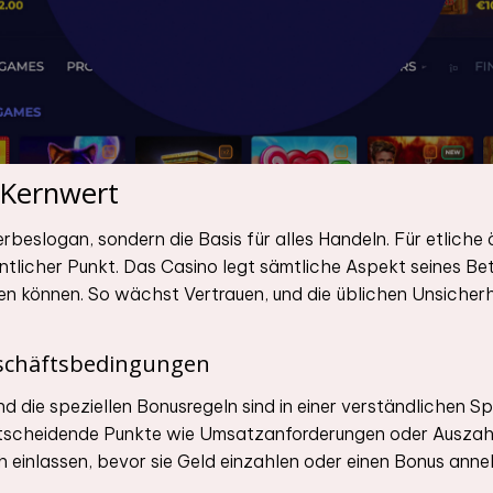
 Kernwert
beslogan, sondern die Basis für alles Handeln. Für etliche 
ntlicher Punkt. Das Casino legt sämtliche Aspekt seines Betr
ffen können. So wächst Vertrauen, und die üblichen Unsiche
Geschäftsbedingungen
 die speziellen Bonusregeln sind in einer verständlichen S
Entscheidende Punkte wie Umsatzanforderungen oder Auszahlu
ch einlassen, bevor sie Geld einzahlen oder einen Bonus ann