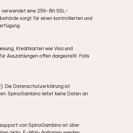
ite verwendet eine 256-Bit SSL-
ehörde sorgt für einen kontrollierten und
erfügung.
sung, Kreditkarten wie Visa und
r Auszahlungen offen dargestellt. Falls
 Die Datenschutzerklärung ist
en. SpinoGambino leitet keine Daten an
nsupport von SpinoGambino ist über
eiten aktiv. E-Mail-Anfragen werden