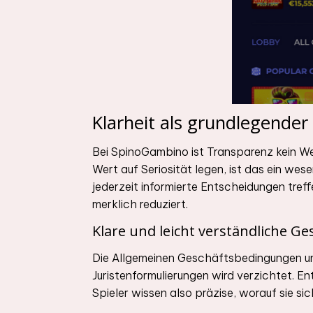
Klarheit als grundlegender
Bei SpinoGambino ist Transparenz kein Wer
Wert auf Seriosität legen, ist das ein wese
jederzeit informierte Entscheidungen tre
merklich reduziert.
Klare und leicht verständliche 
Die Allgemeinen Geschäftsbedingungen und
Juristenformulierungen wird verzichtet. 
Spieler wissen also präzise, worauf sie si