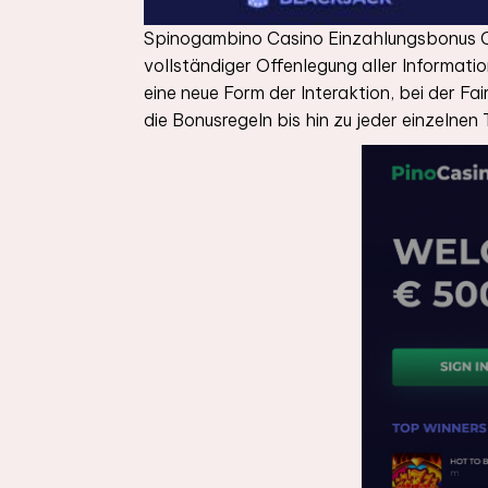
Spinogambino Casino Einzahlungsbonus
C
vollständiger Offenlegung aller Informatio
eine neue Form der Interaktion, bei der Fa
die Bonusregeln bis hin zu jeder einzelnen 