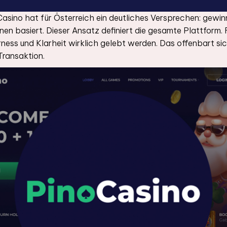
asino hat für Österreich ein deutliches Versprechen: gewin
nen basiert. Dieser Ansatz definiert die gesamte Plattform.
irness und Klarheit wirklich gelebt werden. Das offenbart s
Transaktion.