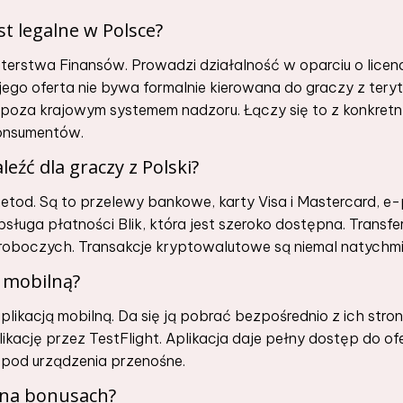
t legalne w Polsce?
nisterstwa Finansów. Prowadzi działalność w oparciu o lic
jego oferta nie bywa formalnie kierowana do graczy z tery
 poza krajowym systemem nadzoru. Łączy się to z konkret
Konsumentów.
eźć dla graczy z Polski?
od. Są to przelewy bankowe, karty Visa i Mastercard, e-port
bsługa płatności Blik, która jest szeroko dostępna. Transfe
roboczych. Transakcje kryptowalutowe są niemal natychm
ą mobilną?
ikacją mobilną. Da się ją pobrać bezpośrednio z ich stro
ję przez TestFlight. Aplikacja daje pełny dostęp do oferty
 pod urządzenia przenośne.
 na bonusach?