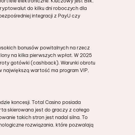
rtfele elektroniczne. Kluczowy jest Blik,
 kryptowalut do kilku dni roboczych dla
bezpośredniej integracji z PayU czy
wysokich bonusów powitalnych na rzecz
lony na kilka pierwszych wpłat. W 2025
wroty gotówki (cashback). Warunki obrotu
tów największą wartość ma program VIP,
dzie koncesji. Total Casino posiada
erta skierowana jest do graczy z całego
wanie takich stron jest nadal silna. To
nologiczne rozwiązania, które pozwalają