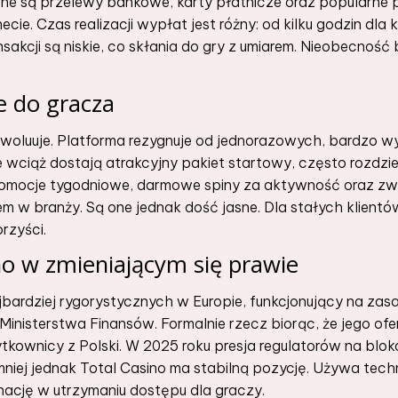
pne są przelewy bankowe, karty płatnicze oraz popularne po
ecie. Czas realizacji wypłat jest różny: od kilku godzin dla
akcji są niskie, co skłania do gry z umiarem. Nieobecność 
e do gracza
ewoluuje. Platforma rezygnuje od jednorazowych, bardzo 
wciąż dostają atrakcyjny pakiet startowy, często rozdzie
 promocje tygodniowe, darmowe spiny za aktywność oraz z
em w branży. Są one jednak dość jasne. Dla stałych klien
rzyści.
no w zmieniającym się prawie
ardziej rygorystycznych w Europie, funkcjonujący na zasa
 Ministerstwa Finansów. Formalnie rzecz biorąc, że jego of
ytkownicy z Polski. W 2025 roku presja regulatorów na bloko
iej jednak Total Casino ma stabilną pozycję. Używa tech
nację w utrzymaniu dostępu dla graczy.