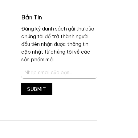
Bản Tin
Đăng ký danh sách gửi thư của
chúng tôi để trở thành người
đầu tiên nhận được thông tin
cập nhật từ chúng tôi về các
sản phẩm mới