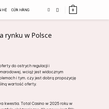
N HỆ
CỬA HÀNG
0
a rynku w Polsce
erty do ostrych regulacji i
ynarodowej, wciąż jest widocznym
oblemach i tym, czy jest dobrą propozycję
ólną wartość oferty.
wa kwestia. Total Casino w 2025 roku w