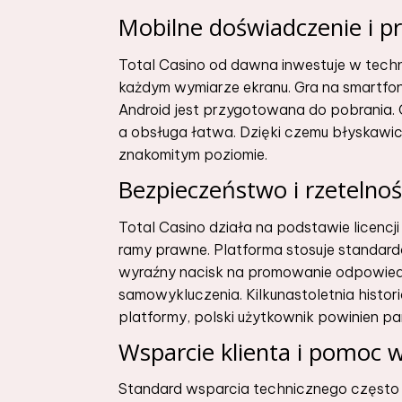
Mobilne doświadczenie i 
Total Casino od dawna inwestuje w techno
każdym wymiarze ekranu. Gra na smartfonie 
Android jest przygotowana do pobrania. O
a obsługa łatwa. Dzięki czemu błyskawicz
znakomitym poziomie.
Bezpieczeństwo i rzetelno
Total Casino działa na podstawie licencji 
ramy prawne. Platforma stosuje standar
wyraźny nacisk na promowanie odpowiedzi
samowykluczenia. Kilkunastoletnia histori
platformy, polski użytkownik powinien pa
Wsparcie klienta i pomoc w
Standard wsparcia technicznego często d