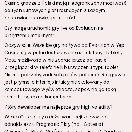
Casino gracze z Polski mają nieograniczony możliwość
do tych kultowych gier i rosnących z każdym
postawioną stawką pul nagród.
Czy mogę uruchomić gry live od Evolution na
urządzeniu mobilnym?
Oczywiście. Wszelkie gry na żywo od Evolution w Yep
Casino są w pełni dostosowane na telefony i tablety.
Masz możliwość w nie zagrać przez aplikację
przeglądarki w telefonie lub urządzeniu typu tablet.
Nie ma potrzeby żadnych plików pobierać. Rozgrywka
jest płynne, a interfejs intuicyjnie skalowany do
kompaktowego wyświetlacza, zapewniając taką
samą klasę co na komputerze.
Który deweloper ma najlepsze gry high volatility?
W Yep Casino gry o dużej wariancji zazwyczaj
odnajdziesz u Pragmatic Play (np. „Gates of
Olympus”) i Play’n GO (np. „Book of Dead”). Yggdrasil