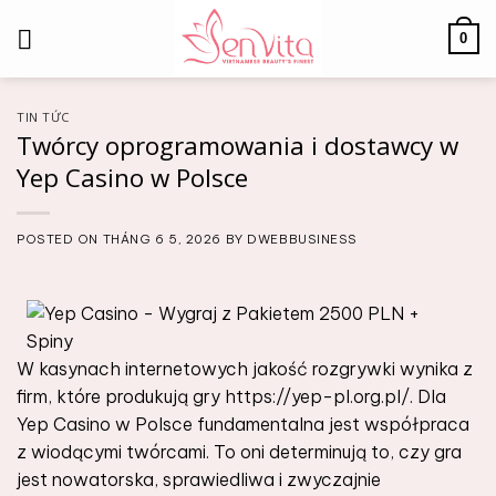
Skip
to
0
content
TIN TỨC
Twórcy oprogramowania i dostawcy w
Yep Casino w Polsce
POSTED ON
THÁNG 6 5, 2026
BY
DWEBBUSINESS
W kasynach internetowych jakość rozgrywki wynika z
firm, które produkują gry
https://yep-pl.org.pl/
. Dla
Yep Casino w Polsce fundamentalna jest współpraca
z wiodącymi twórcami. To oni determinują to, czy gra
jest nowatorska, sprawiedliwa i zwyczajnie