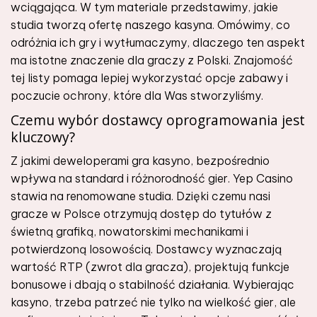
wciągająca. W tym materiale przedstawimy, jakie
studia tworzą ofertę naszego kasyna. Omówimy, co
odróżnia ich gry i wytłumaczymy, dlaczego ten aspekt
ma istotne znaczenie dla graczy z Polski. Znajomość
tej listy pomaga lepiej wykorzystać opcje zabawy i
poczucie ochrony, które dla Was stworzyliśmy.
Czemu wybór dostawcy oprogramowania jest
kluczowy?
Z jakimi deweloperami gra kasyno, bezpośrednio
wpływa na standard i różnorodność gier. Yep Casino
stawia na renomowane studia. Dzięki czemu nasi
gracze w Polsce otrzymują dostęp do tytułów z
świetną grafiką, nowatorskimi mechanikami i
potwierdzoną losowością. Dostawcy wyznaczają
wartość RTP (zwrot dla gracza), projektują funkcje
bonusowe i dbają o stabilność działania. Wybierając
kasyno, trzeba patrzeć nie tylko na wielkość gier, ale