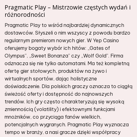
Pragmatic Play – Mistrzowie częstych wydań i
różnorodności
Pragmatic Play to wśród najbardziej dynamicznych
dostawców. Słyszeli o nim wszyscy z powodu bardzo
regularnym premierom nowych gier. W Yep Casino
oferujemy bogaty wybór ich hitów: „Gates of
Olympus”, „Sweet Bonanza” czy „Wolf Gold”. Firma
odznacza się nie tylko automatami. Ma też kompletną
ofertę gier stołowych, produktów na żywo i
wirtualnych sportów, dając holistyczne
doświadczenie. Dla polskich graczy oznacza to ciągłą
świeżość oferty i dostępność do najnowszych
trendów. Ich gry często charakteryzują się wysoką
zmiennością (volatility) i efektownymi funkcjami
mnożników, co przyciąga fanów wielkich,
potencjalnych wygranych. Pragmatic Play wyznacza
tempo w branży, a nasi gracze dzięki współpracy