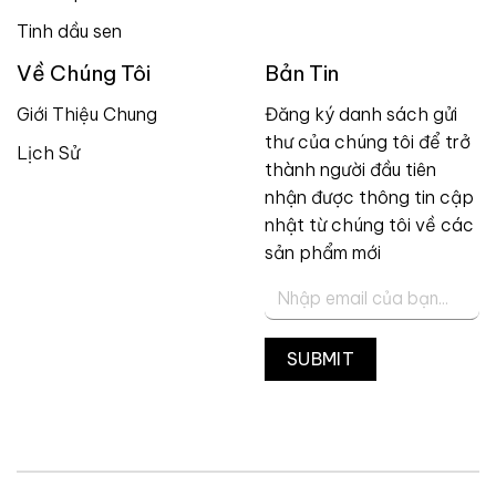
Tinh dầu sen
Về Chúng Tôi
Bản Tin
Giới Thiệu Chung
Đăng ký danh sách gửi
thư của chúng tôi để trở
Lịch Sử
thành người đầu tiên
nhận được thông tin cập
nhật từ chúng tôi về các
sản phẩm mới