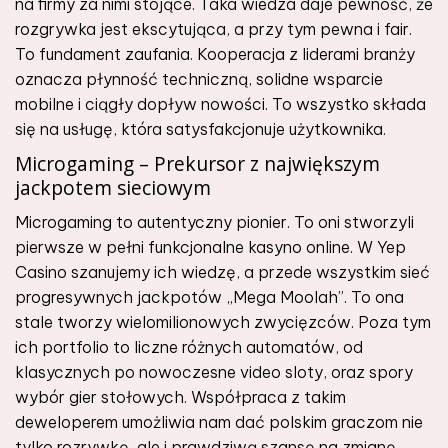
na firmy za nimi stojące. Taka wiedza daje pewność, że
rozgrywka jest ekscytująca, a przy tym pewna i fair.
To fundament zaufania. Kooperacja z liderami branży
oznacza płynność techniczną, solidne wsparcie
mobilne i ciągły dopływ nowości. To wszystko składa
się na usługę, która satysfakcjonuje użytkownika.
Microgaming – Prekursor z największym
jackpotem sieciowym
Microgaming to autentyczny pionier. To oni stworzyli
pierwsze w pełni funkcjonalne kasyno online. W Yep
Casino szanujemy ich wiedzę, a przede wszystkim sieć
progresywnych jackpotów „Mega Moolah”. To ona
stale tworzy wielomilionowych zwycięzców. Poza tym
ich portfolio to liczne różnych automatów, od
klasycznych po nowoczesne video sloty, oraz spory
wybór gier stołowych. Współpraca z takim
deweloperem umożliwia nam dać polskim graczom nie
tylko rozrywkę, ale i prawdziwą szansę na zmianę