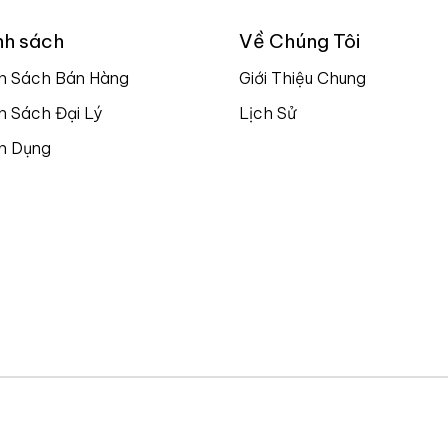
nh sách
Về Chúng Tôi
h Sách Bán Hàng
Giới Thiệu Chung
h Sách Đại Lý
Lịch Sử
n Dụng