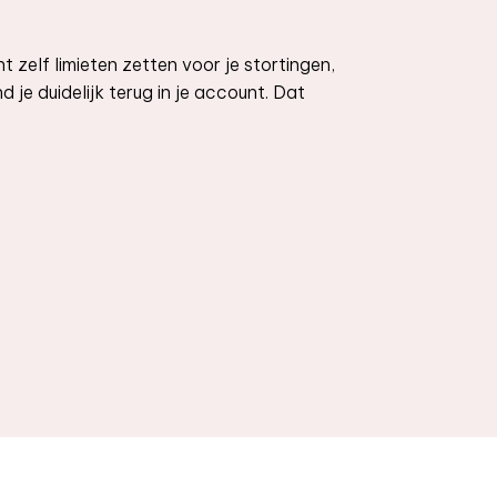
 zelf limieten zetten voor je stortingen,
d je duidelijk terug in je account. Dat