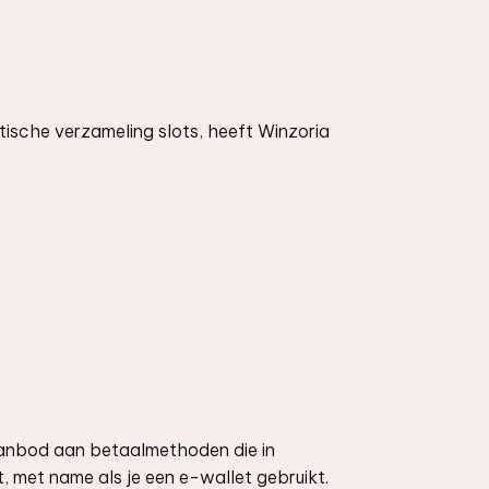
tische verzameling slots, heeft Winzoria
aanbod aan betaalmethoden die in
 met name als je een e-wallet gebruikt.