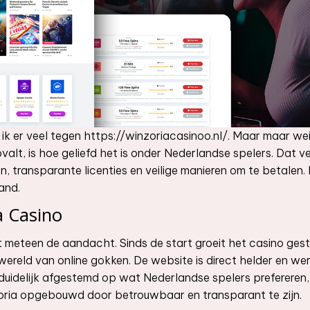
 ik er veel tegen
https://winzoriacasinoo.nl/
. Maar maar wei
pvalt, is hoe geliefd het is onder Nederlandse spelers. Dat v
n, transparante licenties en veilige manieren om te betalen. 
and.
a Casino
kt meteen de aandacht. Sinds de start groeit het casino ges
eld van online gokken. De website is direct helder en werkt
 duidelijk afgestemd op wat Nederlandse spelers prefereren
zoria opgebouwd door betrouwbaar en transparant te zijn.