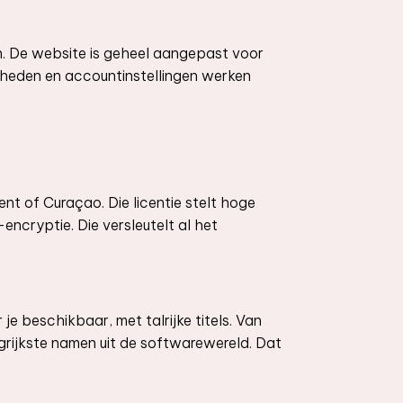
n. De website is geheel aangepast voor
jkheden en accountinstellingen werken
nt of Curaçao. Die licentie stelt hoge
encryptie. Die versleutelt al het
e beschikbaar, met talrijke titels. Van
grijkste namen uit de softwarewereld. Dat