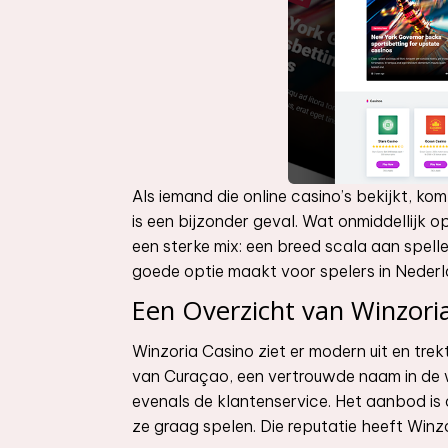
Als iemand die online casino’s bekijkt, kom
is een bijzonder geval. Wat onmiddellijk o
een sterke mix: een breed scala aan spelle
goede optie maakt voor spelers in Nederl
Een Overzicht van Winzori
Winzoria Casino ziet er modern uit en tre
van Curaçao, een vertrouwde naam in de wer
evenals de klantenservice. Het aanbod is
ze graag spelen. Die reputatie heeft Win