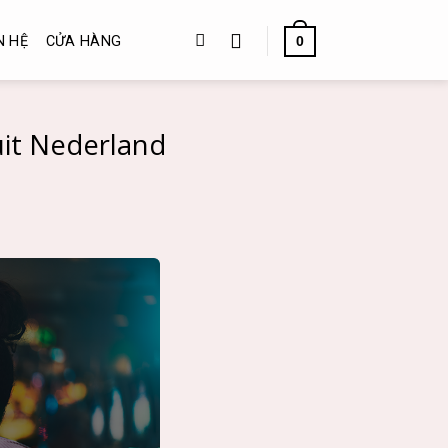
N HỆ
CỬA HÀNG
0
uit Nederland