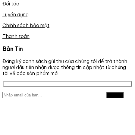
Đối tác
Tuyển dụng
Chính sách bảo mật
Thanh toán
Bản Tin
Đăng ký danh sách gửi thư của chúng tôi để trở thành
người đầu tiên nhận được thông tin cập nhật từ chúng
tôi về các sản phẩm mới