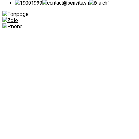
19001999
contact@senvita.vn
Địa chỉ