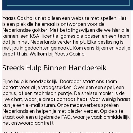
Yaass Casino is niet alleen een website met spellen. Het
is een plek die helemaal is ontworpen voor de
Nederlandse gokker. Met betalingswijzen die we hier alle
kennen, een KSA-licentie, games die passen en een team
dat je in het Nederlands verder helpt. Elke beslissing is
met jou in gedachten gemaakt. Kom eens kijken en voel je
direct thuis. Welkom bij Yaass Casino.
Steeds Hulp Binnen Handbereik
Fijne hulp is noodzakelijk. Daardoor staat ons team
paraat voor al je vraagstukken. Over een een spel, een
bonus, of een technisch puntje. De snelste manier is de
live chat, waar je direct contact hebt. Voor weinig haast
kun je een e-mail sturen. Onze medewerkers spreken
Nederlands en helpen je met plezier verder. Op de site
staat ook een uitgebreide FAQ, waar je vaak onmiddellijk
het antwoord aantreft.