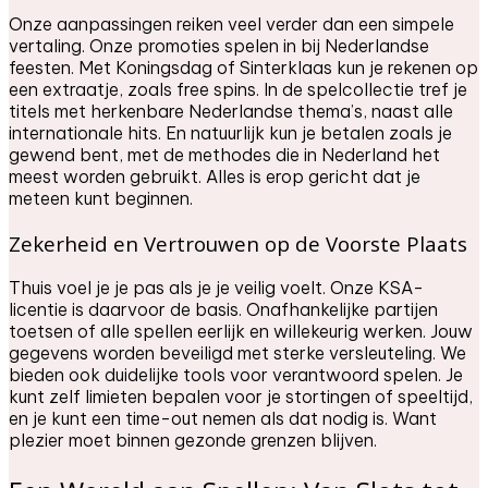
Onze aanpassingen reiken veel verder dan een simpele
vertaling. Onze promoties spelen in bij Nederlandse
feesten. Met Koningsdag of Sinterklaas kun je rekenen op
een extraatje, zoals free spins. In de spelcollectie tref je
titels met herkenbare Nederlandse thema’s, naast alle
internationale hits. En natuurlijk kun je betalen zoals je
gewend bent, met de methodes die in Nederland het
meest worden gebruikt. Alles is erop gericht dat je
meteen kunt beginnen.
Zekerheid en Vertrouwen op de Voorste Plaats
Thuis voel je je pas als je je veilig voelt. Onze KSA-
licentie is daarvoor de basis. Onafhankelijke partijen
toetsen of alle spellen eerlijk en willekeurig werken. Jouw
gegevens worden beveiligd met sterke versleuteling. We
bieden ook duidelijke tools voor verantwoord spelen. Je
kunt zelf limieten bepalen voor je stortingen of speeltijd,
en je kunt een time-out nemen als dat nodig is. Want
plezier moet binnen gezonde grenzen blijven.