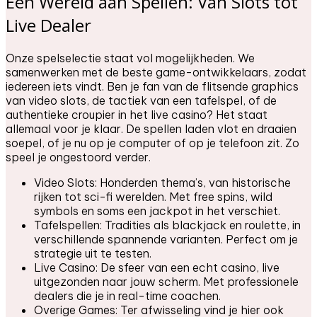
Een Wereld aan Spellen: Van Slots tot
Live Dealer
Onze spelselectie staat vol mogelijkheden. We
samenwerken met de beste game-ontwikkelaars, zodat
iedereen iets vindt. Ben je fan van de flitsende graphics
van video slots, de tactiek van een tafelspel, of de
authentieke croupier in het live casino? Het staat
allemaal voor je klaar. De spellen laden vlot en draaien
soepel, of je nu op je computer of op je telefoon zit. Zo
speel je ongestoord verder.
Video Slots: Honderden thema’s, van historische
rijken tot sci-fi werelden. Met free spins, wild
symbols en soms een jackpot in het verschiet.
Tafelspellen: Tradities als blackjack en roulette, in
verschillende spannende varianten. Perfect om je
strategie uit te testen.
Live Casino: De sfeer van een echt casino, live
uitgezonden naar jouw scherm. Met professionele
dealers die je in real-time coachen.
Overige Games: Ter afwisseling vind je hier ook