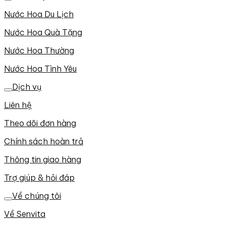
Nước Hoa Du Lịch
Nước Hoa Quà Tặng
Nước Hoa Thường
Nước Hoa Tình Yêu
Dịch vụ
Liên hệ
Theo dõi đơn hàng
Chính sách hoàn trả
Thông tin giao hàng
Trợ giúp & hỏi đáp
Về chúng tôi
Về Senvita