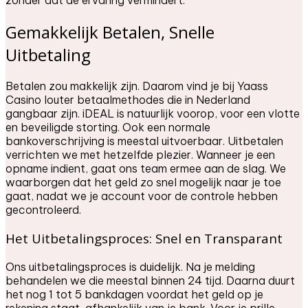
Gemakkelijk Betalen, Snelle
Uitbetaling
Betalen zou makkelijk zijn. Daarom vind je bij Yaass
Casino louter betaalmethodes die in Nederland
gangbaar zijn. iDEAL is natuurlijk voorop, voor een vlotte
en beveiligde storting. Ook een normale
bankoverschrijving is meestal uitvoerbaar. Uitbetalen
verrichten we met hetzelfde plezier. Wanneer je een
opname indient, gaat ons team ermee aan de slag. We
waarborgen dat het geld zo snel mogelijk naar je toe
gaat, nadat we je account voor de controle hebben
gecontroleerd.
Het Uitbetalingsproces: Snel en Transparant
Ons uitbetalingsproces is duidelijk. Na je melding
behandelen we die meestal binnen 24 tijd. Daarna duurt
het nog 1 tot 5 bankdagen voordat het geld op je
rekening staat, afhankelijk van je bank. Voor je prille